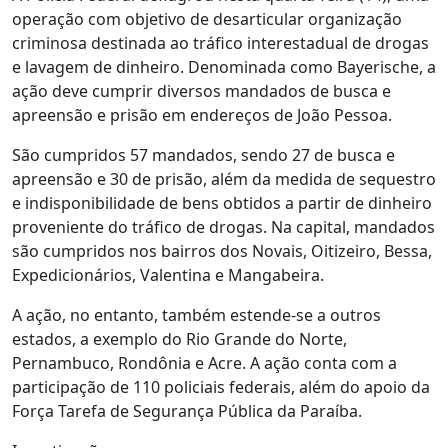
operação com objetivo de desarticular organização
criminosa destinada ao tráfico interestadual de drogas
e lavagem de dinheiro. Denominada como Bayerische, a
ação deve cumprir diversos mandados de busca e
apreensão e prisão em endereços de João Pessoa.
São cumpridos 57 mandados, sendo 27 de busca e
apreensão e 30 de prisão, além da medida de sequestro
e indisponibilidade de bens obtidos a partir de dinheiro
proveniente do tráfico de drogas. Na capital, mandados
são cumpridos nos bairros dos Novais, Oitizeiro, Bessa,
Expedicionários, Valentina e Mangabeira.
A ação, no entanto, também estende-se a outros
estados, a exemplo do Rio Grande do Norte,
Pernambuco, Rondônia e Acre. A ação conta com a
participação de 110 policiais federais, além do apoio da
Força Tarefa de Segurança Pública da Paraíba.