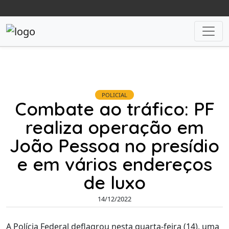
POLICIAL
Combate ao tráfico: PF
realiza operação em
João Pessoa no presídio
e em vários endereços
de luxo
14/12/2022
A Polícia Federal deflagrou nesta quarta-feira (14), uma