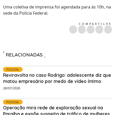
Uma coletiva de imprensa foi agendada para às 10h, na
sede da Polícia Federal.
COMPARTILHE
RELACIONADAS
POLICIAL
Reviravolta no caso Rodrigo: adolescente diz que
matou empresário por medo de vídeo íntimo
28/07/2026
POLICIAL
Operação mira rede de exploração sexual na
Paraíba e expõe suspeita de tráfico de mulheres