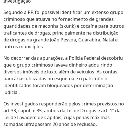
Investigação
Segundo a PF, foi possível identificar um extenso grupo
criminoso que atuava no fornecimento de grandes
quantidades de maconha (skunk) e cocaína para outros
traficantes de drogas, principalmente na distribuição
de drogas na grande João Pessoa, Guarabira, Natal e
outros municípios.
No decorrer das apurações, a Polícia Federal descobriu
que o grupo criminoso lavava dinheiro adquirindo
diversos imóveis de luxo, além de veículos. As contas
bancárias utilizadas no esquema e o patrimônio
identificados foram bloqueados por determinação
judicial.
Os investigados responderão pelos crimes previstos no
art.33, caput, e 35, ambos da Lei de Drogas e art. 1º da
Lei de Lavagem de Capitais, cujas penas máximas
somadas ultrapassam 20 anos de reclusão.