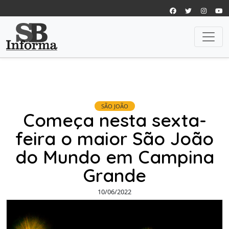
SÃO JOÃO
Começa nesta sexta-
feira o maior São João
do Mundo em Campina
Grande
10/06/2022