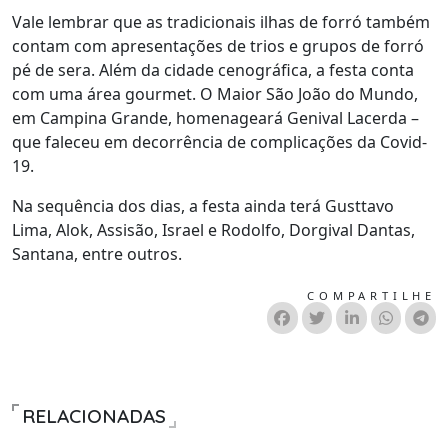
Vale lembrar que as tradicionais ilhas de forró também
contam com apresentações de trios e grupos de forró
pé de sera. Além da cidade cenográfica, a festa conta
com uma área gourmet. O Maior São João do Mundo,
em Campina Grande, homenageará Genival Lacerda –
que faleceu em decorrência de complicações da Covid-
19.
Na sequência dos dias, a festa ainda terá Gusttavo
Lima, Alok, Assisão, Israel e Rodolfo, Dorgival Dantas,
Santana, entre outros.
COMPARTILHE
RELACIONADAS