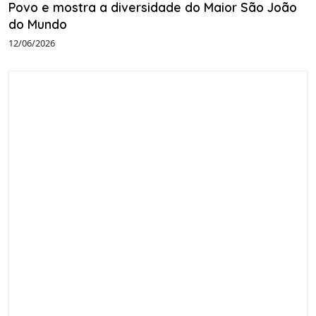
Povo e mostra a diversidade do Maior São João
do Mundo
12/06/2026