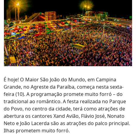
É hoje! O Maior São João do Mundo, em Campina
Grande, no Agreste da Paraíba, começa nesta sexta-
feira (10). A programação promete muito forró – do
tradicional ao romântico. A festa realizada no Parque
do Povo, no centro da cidade, terá como atrações de
abertura os cantores Xand Avião, Flávio José, Nonato
Neto e João Lacerda são as atrações do palco principal.
Ilhas prometem muito forró.