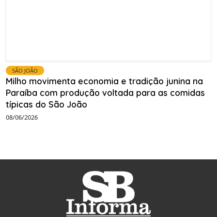
SÃO JOÃO
Milho movimenta economia e tradição junina na
Paraíba com produção voltada para as comidas
típicas do São João
08/06/2026