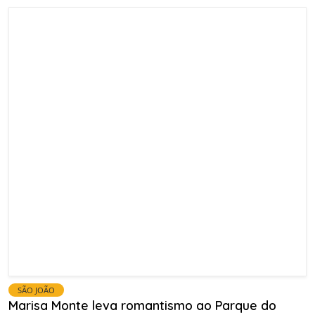
SÃO JOÃO
Marisa Monte leva romantismo ao Parque do