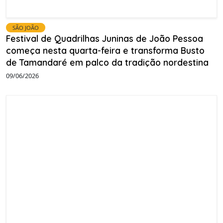
SÃO JOÃO
Festival de Quadrilhas Juninas de João Pessoa
começa nesta quarta-feira e transforma Busto
de Tamandaré em palco da tradição nordestina
09/06/2026