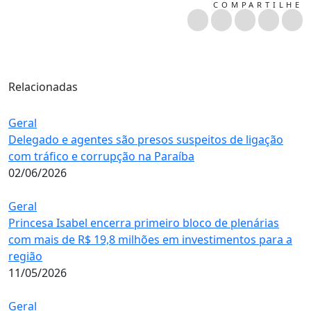
COMPARTILHE
Relacionadas
Geral
Delegado e agentes são presos suspeitos de ligação
com tráfico e corrupção na Paraíba
02/06/2026
Geral
Princesa Isabel encerra primeiro bloco de plenárias
com mais de R$ 19,8 milhões em investimentos para a
região
11/05/2026
Geral