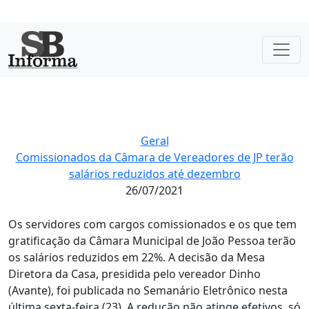
Geral
Comissionados da Câmara de Vereadores de JP terão
salários reduzidos até dezembro
26/07/2021
Os servidores com cargos comissionados e os que tem
gratificação da Câmara Municipal de João Pessoa terão
os salários reduzidos em 22%. A decisão da Mesa
Diretora da Casa, presidida pelo vereador Dinho
(Avante), foi publicada no Semanário Eletrônico nesta
última sexta-feira (23). A redução não atinge efetivos, só