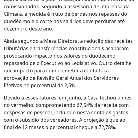
comissionados. Segundo a assessoria de imprensa da
Câmara, a medida é fruto de perdas nos repasses do
duodécimo e o corte nos salários deve perdurar até
dezembro deste ano.
Ainda segundo a Mesa Diretora, a redução das receitas
tributárias e transferências constitucionais acabaram
provocando impacto nos valores do duodécimo
repassado pelo Executivo ao Legislativo. Outro detalhe
que impacto para comprometer a conta foi a
aprovação da Revisão Geral Anual dos Servidores
Efetivos no percentual de 2,5%.
Devido a esses fatores, em junho, a Casa fechou o mês
no vermelho, comprometendo 67,54% da receita com
despesas de pessoal, incluindo nesta conta os gastos
com o subsídio dos vereadores. A projeção é que ao
final de 12 meses o percentual chegue a 72,78%.