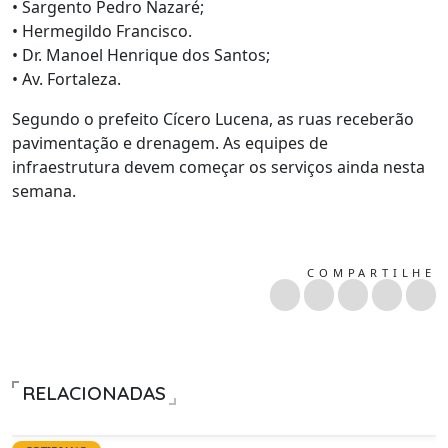
• Sargento Pedro Nazaré;
• Hermegildo Francisco.
• Dr. Manoel Henrique dos Santos;
• Av. Fortaleza.
Segundo o prefeito Cícero Lucena, as ruas receberão
pavimentação e drenagem. As equipes de
infraestrutura devem começar os serviços ainda nesta
semana.
COMPARTILHE
RELACIONADAS