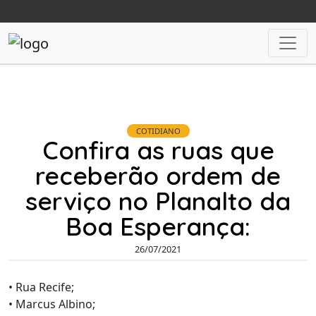
COTIDIANO
Confira as ruas que
receberão ordem de
serviço no Planalto da
Boa Esperança:
26/07/2021
• Rua Recife;
• Marcus Albino;