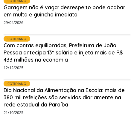
COTIDIANO
Garagem não é vaga: desrespeito pode acabar
em multa e guincho imediato
29/04/2026
COTIDIANO
Com contas equilibradas, Prefeitura de João
Pessoa antecipa 13º salário e injeta mais de R$
433 milhões na economia
12/12/2025
COTIDIANO
Dia Nacional da Alimentação na Escola: mais de
380 mil refeições são servidas diariamente na
rede estadual da Paraíba
21/10/2025