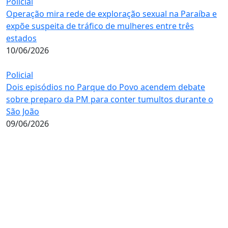
Policial
Operação mira rede de exploração sexual na Paraíba e
expõe suspeita de tráfico de mulheres entre três
estados
10/06/2026
Policial
Dois episódios no Parque do Povo acendem debate
sobre preparo da PM para conter tumultos durante o
São João
09/06/2026