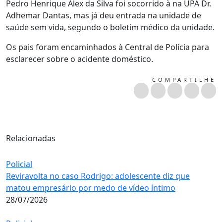
Pedro Henrique Alex da Silva foi socorrido à na UPA Dr.
Adhemar Dantas, mas já deu entrada na unidade de
saúde sem vida, segundo o boletim médico da unidade.
Os pais foram encaminhados à Central de Polícia para
esclarecer sobre o acidente doméstico.
COMPARTILHE
Relacionadas
Policial
Reviravolta no caso Rodrigo: adolescente diz que
matou empresário por medo de vídeo íntimo
28/07/2026