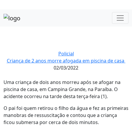
Policial
Criança de 2 anos morre afogada em piscina de casa
02/03/2022
Uma criança de dois anos morreu após se afogar na
piscina de casa, em Campina Grande, na Paraíba. O
acidente ocorreu na tarde desta terça-feira (1).
O pai foi quem retirou o filho da água e fez as primeiras
manobras de ressuscitação e contou que a criança
ficou submersa por cerca de dois minutos.