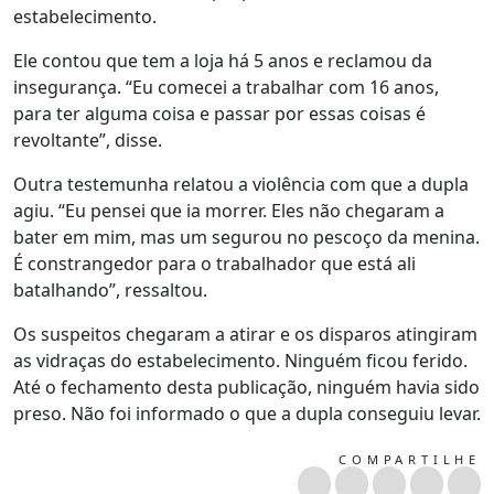
estabelecimento.
Ele contou que tem a loja há 5 anos e reclamou da
insegurança. “Eu comecei a trabalhar com 16 anos,
para ter alguma coisa e passar por essas coisas é
revoltante”, disse.
Outra testemunha relatou a violência com que a dupla
agiu. “Eu pensei que ia morrer. Eles não chegaram a
bater em mim, mas um segurou no pescoço da menina.
É constrangedor para o trabalhador que está ali
batalhando”, ressaltou.
Os suspeitos chegaram a atirar e os disparos atingiram
as vidraças do estabelecimento. Ninguém ficou ferido.
Até o fechamento desta publicação, ninguém havia sido
preso. Não foi informado o que a dupla conseguiu levar.
COMPARTILHE