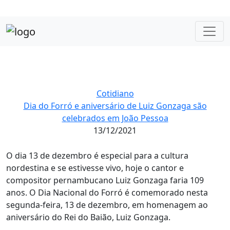
Cotidiano
Dia do Forró e aniversário de Luiz Gonzaga são
celebrados em João Pessoa
13/12/2021
O dia 13 de dezembro é especial para a cultura
nordestina e se estivesse vivo, hoje o cantor e
compositor pernambucano Luiz Gonzaga faria 109
anos. O Dia Nacional do Forró é comemorado nesta
segunda-feira, 13 de dezembro, em homenagem ao
aniversário do Rei do Baião, Luiz Gonzaga.