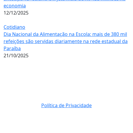
economia
12/12/2025
Cotidiano
Dia Nacional da Alimentação na Escola: mais de 380 mil
refeições são servidas diariamente na rede estadual da
Paraíba
21/10/2025
Política de Privacidade
© 2023 Direito Reservados