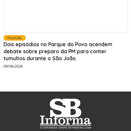
POLICIAL
Dois episódios no Parque do Povo acendem
debate sobre preparo da PM para conter
tumultos durante o São João
09/06/2026