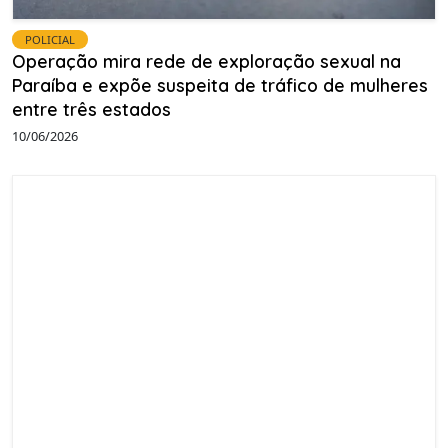
POLICIAL
Operação mira rede de exploração sexual na
Paraíba e expõe suspeita de tráfico de mulheres
entre três estados
10/06/2026