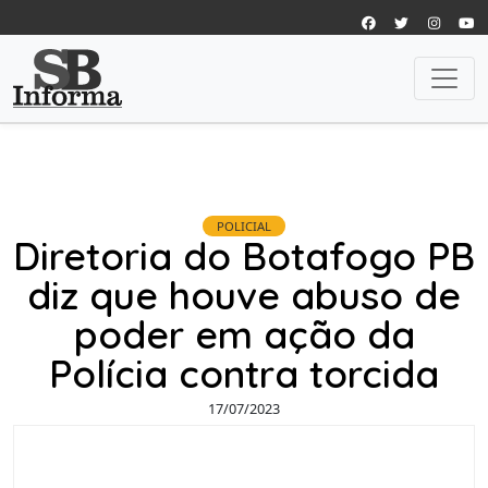
POLICIAL
Diretoria do Botafogo PB
diz que houve abuso de
poder em ação da
Polícia contra torcida
17/07/2023