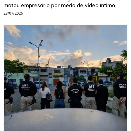
matou empresário por medo de vídeo íntimo
28/07/2026