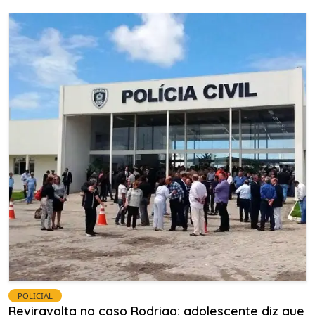
POLICIAL
Reviravolta no caso Rodrigo: adolescente diz que