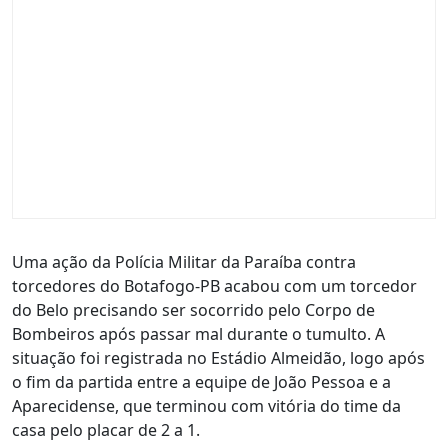
Uma ação da Polícia Militar da Paraíba contra
torcedores do Botafogo-PB acabou com um torcedor
do Belo precisando ser socorrido pelo Corpo de
Bombeiros após passar mal durante o tumulto. A
situação foi registrada no Estádio Almeidão, logo após
o fim da partida entre a equipe de João Pessoa e a
Aparecidense, que terminou com vitória do time da
casa pelo placar de 2 a 1.