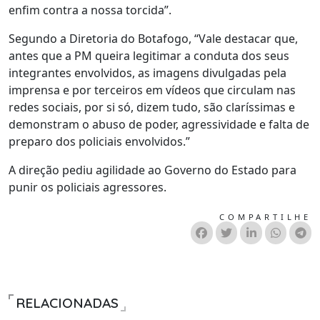
enfim contra a nossa torcida”.
Segundo a Diretoria do Botafogo, “Vale destacar que,
antes que a PM queira legitimar a conduta dos seus
integrantes envolvidos, as imagens divulgadas pela
imprensa e por terceiros em vídeos que circulam nas
redes sociais, por si só, dizem tudo, são claríssimas e
demonstram o abuso de poder, agressividade e falta de
preparo dos policiais envolvidos.”
A direção pediu agilidade ao Governo do Estado para
punir os policiais agressores.
COMPARTILHE
RELACIONADAS