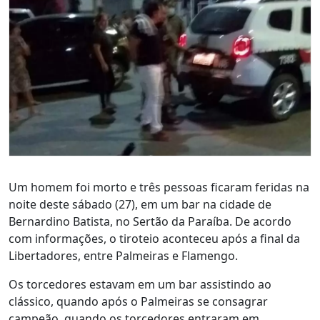
Um homem foi morto e três pessoas ficaram feridas na
noite deste sábado (27), em um bar na cidade de
Bernardino Batista, no Sertão da Paraíba. De acordo
com informações, o tiroteio aconteceu após a final da
Libertadores, entre Palmeiras e Flamengo.
Os torcedores estavam em um bar assistindo ao
clássico, quando após o Palmeiras se consagrar
campeão, quando os torcedores entraram em