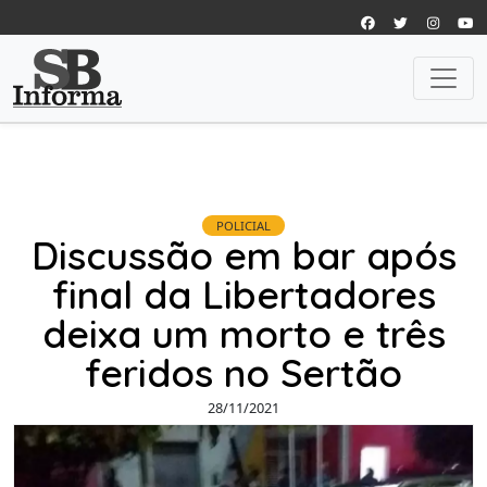
POLICIAL
Discussão em bar após
final da Libertadores
deixa um morto e três
feridos no Sertão
28/11/2021