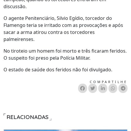
discussão.
O agente Penitenciário, Silvio Egídio, torcedor do
Flamengo teria se irritado com as provocações e após
sacar a arma atirou contra os torcedores
palmeirenses.
No tiroteio um homem foi morto e três ficaram feridos.
O suspeito foi preso pela Polícia Militar.
O estado de saúde dos feridos não foi divulgado.
COMPARTILHE
RELACIONADAS