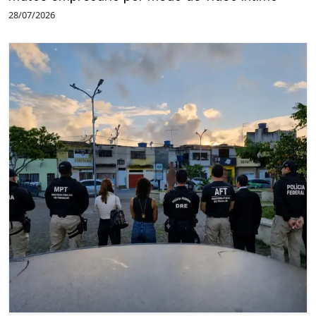
28/07/2026