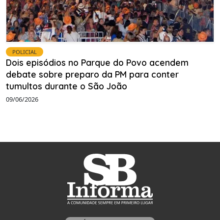
POLICIAL
Dois episódios no Parque do Povo acendem
debate sobre preparo da PM para conter
tumultos durante o São João
09/06/2026