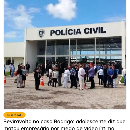
POLICIAL
Reviravolta no caso Rodrigo: adolescente diz que
matou empresário por medo de vídeo íntimo