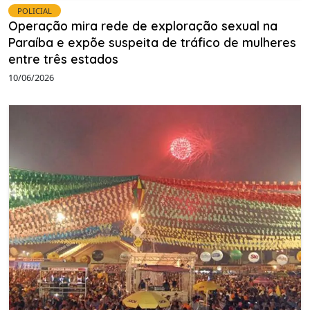
POLICIAL
Operação mira rede de exploração sexual na
Paraíba e expõe suspeita de tráfico de mulheres
entre três estados
10/06/2026