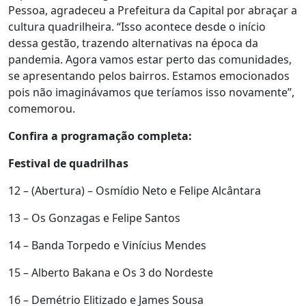
Pessoa, agradeceu a Prefeitura da Capital por abraçar a
cultura quadrilheira. “Isso acontece desde o início
dessa gestão, trazendo alternativas na época da
pandemia. Agora vamos estar perto das comunidades,
se apresentando pelos bairros. Estamos emocionados
pois não imaginávamos que teríamos isso novamente”,
comemorou.
Confira a programação completa:
Festival de quadrilhas
12 – (Abertura) – Osmídio Neto e Felipe Alcântara
13 – Os Gonzagas e Felipe Santos
14 – Banda Torpedo e Vinícius Mendes
15 – Alberto Bakana e Os 3 do Nordeste
16 – Demétrio Elitizado e James Sousa