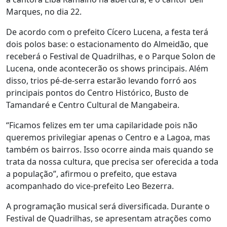
Marques, no dia 22.
De acordo com o prefeito Cícero Lucena, a festa terá
dois polos base: o estacionamento do Almeidão, que
receberá o Festival de Quadrilhas, e o Parque Solon de
Lucena, onde acontecerão os shows principais. Além
disso, trios pé-de-serra estarão levando forró aos
principais pontos do Centro Histórico, Busto de
Tamandaré e Centro Cultural de Mangabeira.
“Ficamos felizes em ter uma capilaridade pois não
queremos privilegiar apenas o Centro e a Lagoa, mas
também os bairros. Isso ocorre ainda mais quando se
trata da nossa cultura, que precisa ser oferecida a toda
a população”, afirmou o prefeito, que estava
acompanhado do vice-prefeito Leo Bezerra.
A programação musical será diversificada. Durante o
Festival de Quadrilhas, se apresentam atrações como