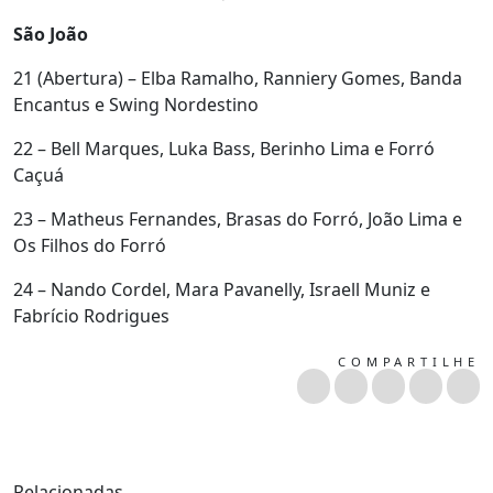
São João
21 (Abertura) – Elba Ramalho, Ranniery Gomes, Banda
Encantus e Swing Nordestino
22 – Bell Marques, Luka Bass, Berinho Lima e Forró
Caçuá
23 – Matheus Fernandes, Brasas do Forró, João Lima e
Os Filhos do Forró
24 – Nando Cordel, Mara Pavanelly, Israell Muniz e
Fabrício Rodrigues
COMPARTILHE
Relacionadas