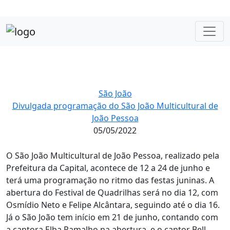
São João
Divulgada programação do São João Multicultural de
João Pessoa
05/05/2022
O São João Multicultural de João Pessoa, realizado pela
Prefeitura da Capital, acontece de 12 a 24 de junho e
terá uma programação no ritmo das festas juninas. A
abertura do Festival de Quadrilhas será no dia 12, com
Osmídio Neto e Felipe Alcântara, seguindo até o dia 16.
Já o São João tem início em 21 de junho, contando com
a cantora Elba Ramalho na abertura, e o cantor Bell