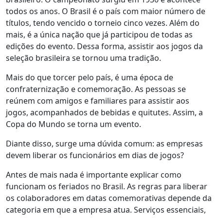
todos os anos. O Brasil é o país com maior número de
títulos, tendo vencido o torneio cinco vezes. Além do
mais, é a única nação que já participou de todas as
edições do evento. Dessa forma, assistir aos jogos da
seleção brasileira se tornou uma tradição.
Mais do que torcer pelo país, é uma época de
confraternização e comemoração. As pessoas se
reúnem com amigos e familiares para assistir aos
jogos, acompanhados de bebidas e quitutes. Assim, a
Copa do Mundo se torna um evento.
Diante disso, surge uma dúvida comum: as empresas
devem liberar os funcionários em dias de jogos?
Antes de mais nada é importante explicar como
funcionam os feriados no Brasil. As regras para liberar
os colaboradores em datas comemorativas depende da
categoria em que a empresa atua. Serviços essenciais,