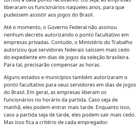
liberaram os funcionários naqueles anos, para que
pudessem assistir aos jogos do Brasil.
Até o momento, o Governo Federal não assinou
nenhum decreto autorizando o ponto facultativo em
empresas privadas. Contudo, o Ministério do Trabalho
autorizou que servidores federais saíssem mais cedo
do expediente em dias de jogos da seleção brasileira.
Para tal, precisarão compensar as horas.
Alguns estados e municípios também autorizaram o
ponto facultativo para seus servidores em dias de jogos
do Brasil. Em geral, as empresas liberam os
funcionários no horário da partida. Caso seja de
manhã, eles podem entrar mais tarde. Enquanto isso,
caso a partida seja de tarde, eles podem sair mais cedo.
Mas isso fica a critério de cada empregador.