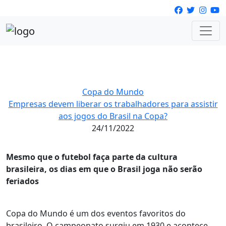
Copa do Mundo
Empresas devem liberar os trabalhadores para assistir
aos jogos do Brasil na Copa?
24/11/2022
Mesmo que o futebol faça parte da cultura
brasileira, os dias em que o Brasil joga não serão
feriados
Copa do Mundo é um dos eventos favoritos do
brasileiro. O campeonato surgiu em 1930 e acontece