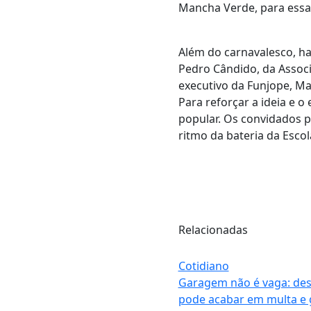
Mancha Verde, para essa 
Além do carnavalesco, ha
Pedro Cândido, da Associ
executivo da Funjope, Ma
Para reforçar a ideia e o
popular. Os convidados p
ritmo da bateria da Esc
Relacionadas
Cotidiano
Garagem não é vaga: des
pode acabar em multa e