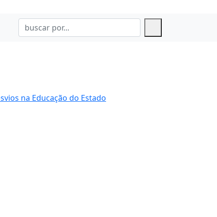
esvios na Educação do Estado