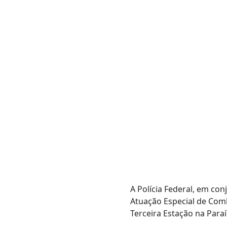
A Polícia Federal, em con
Atuação Especial de Comb
Terceira Estação na Paraí