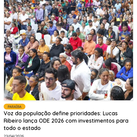
PARAÍBA
Voz da população define prioridades: Lucas
Ribeiro lança ODE 2026 com investimentos para
todo o estado
23/04/2026