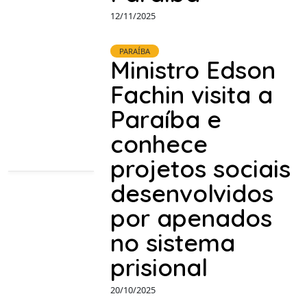
12/11/2025
PARAÍBA
Ministro Edson
Fachin visita a
Paraíba e
conhece
projetos sociais
desenvolvidos
por apenados
no sistema
prisional
20/10/2025