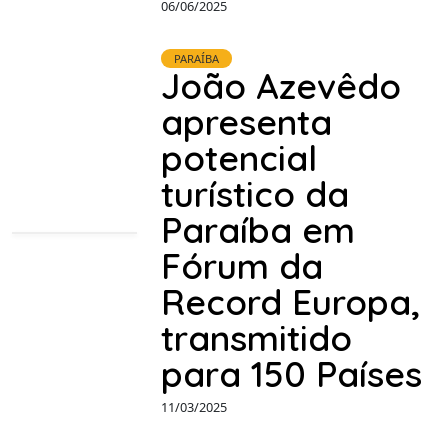
06/06/2025
PARAÍBA
João Azevêdo
apresenta
potencial
turístico da
Paraíba em
Fórum da
Record Europa,
transmitido
para 150 Países
11/03/2025