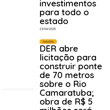
investimentos
para todo o
estado
23/04/2026
PARAÍBA
DER abre
licitação para
construir ponte
de 70 metros
sobre o Rio
Camaratuba;
obra de R$ 5