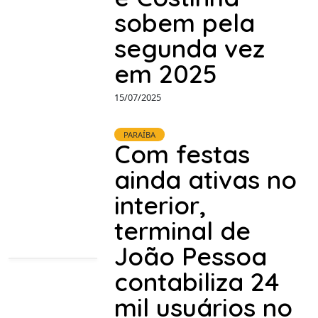
sobem pela
segunda vez
em 2025
15/07/2025
PARAÍBA
Com festas
ainda ativas no
interior,
terminal de
João Pessoa
contabiliza 24
mil usuários no