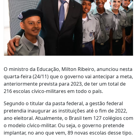
O ministro da Educação, Milton Ribeiro, anunciou nesta
quarta-feira (24/11) que o governo vai antecipar a meta,
anteriormente prevista para 2023, de ter um total de
216 escolas cívico-militares em todo o país.
Segundo o titular da pasta federal, a gestão federal
pretendia inaugurar as instituições até o fim de 2022,
ano eleitoral. Atualmente, o Brasil tem 127 colégios com
o modelo cívico-militar. Ou seja, o governo pretende
implantar, no ano que vem, 89 novas escolas desse tipo.