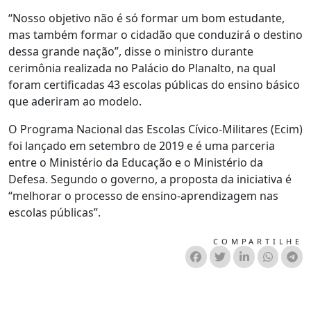
“Nosso objetivo não é só formar um bom estudante,
mas também formar o cidadão que conduzirá o destino
dessa grande nação”, disse o ministro durante
cerimônia realizada no Palácio do Planalto, na qual
foram certificadas 43 escolas públicas do ensino básico
que aderiram ao modelo.
O Programa Nacional das Escolas Cívico-Militares (Ecim)
foi lançado em setembro de 2019 e é uma parceria
entre o Ministério da Educação e o Ministério da
Defesa. Segundo o governo, a proposta da iniciativa é
“melhorar o processo de ensino-aprendizagem nas
escolas públicas”.
COMPARTILHE