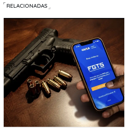
RELACIONADAS