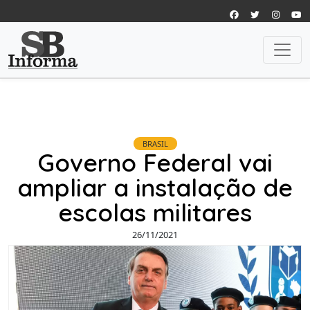
BRASIL
Governo Federal vai
ampliar a instalação de
escolas militares
26/11/2021