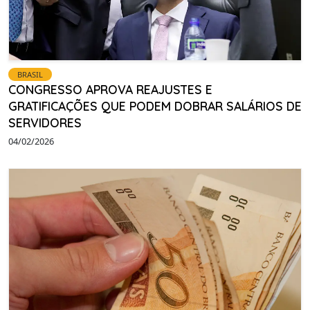
BRASIL
CONGRESSO APROVA REAJUSTES E
GRATIFICAÇÕES QUE PODEM DOBRAR SALÁRIOS DE
SERVIDORES
04/02/2026