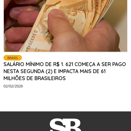
BRASIL
SALÁRIO MÍNIMO DE R$ 1. 621 COMEÇA A SER PAGO
NESTA SEGUNDA (2) E IMPACTA MAIS DE 61
MILHÕES DE BRASILEIROS
02/02/2026