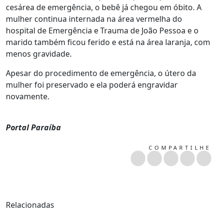
cesárea de emergência, o bebê já chegou em óbito. A
mulher continua internada na área vermelha do
hospital de Emergência e Trauma de João Pessoa e o
marido também ficou ferido e está na área laranja, com
menos gravidade.
Apesar do procedimento de emergência, o útero da
mulher foi preservado e ela poderá engravidar
novamente.
Portal Paraíba
COMPARTILHE
Relacionadas