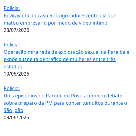
Policial
Reviravolta no caso Rodrigo: adolescente diz que
matou empresário por medo de vídeo íntimo
28/07/2026
Policial
Operação mira rede de exploração sexual na Paraíba e
expõe suspeita de tráfico de mulheres entre três
estados
10/06/2026
Policial
Dois episódios no Parque do Povo acendem debate
sobre preparo da PM para conter tumultos durante o
São João
09/06/2026