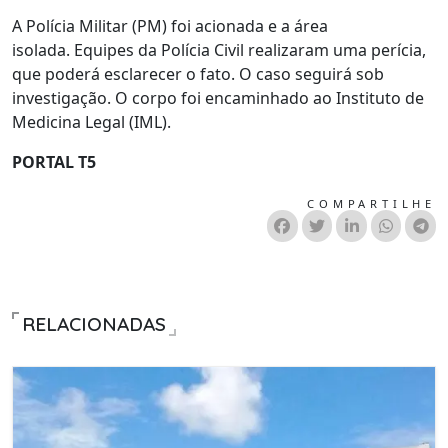
A Polícia Militar (PM) foi acionada e a área
isolada. Equipes da Polícia Civil realizaram uma perícia,
que poderá esclarecer o fato. O caso seguirá sob
investigação. O corpo foi encaminhado ao Instituto de
Medicina Legal (IML).
PORTAL T5
COMPARTILHE
RELACIONADAS