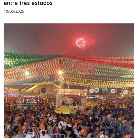
entre três estados
10/06/2026