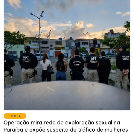
POLICIAL
Operação mira rede de exploração sexual na
Paraíba e expõe suspeita de tráfico de mulheres