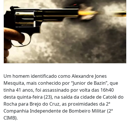
Um homem identificado como Alexandre Jones
Mesquita, mais conhecido por “Junior de Bazin”, que
tinha 41 anos, foi assassinado por volta das 16h40
desta quinta-feira (23), na saída da cidade de Catolé do
Rocha para Brejo do Cruz, as proximidades da 2ª
Companhia Independente de Bombeiro Militar (2ª
CIMB).