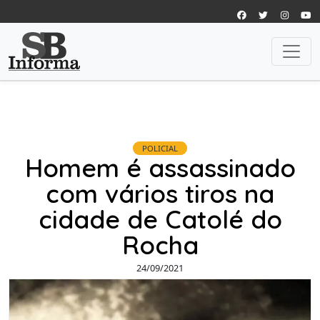
POLICIAL
Homem é assassinado
com vários tiros na
cidade de Catolé do
Rocha
24/09/2021