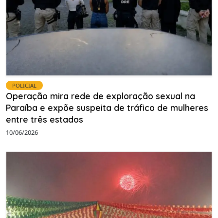
POLICIAL
Operação mira rede de exploração sexual na
Paraíba e expõe suspeita de tráfico de mulheres
entre três estados
10/06/2026