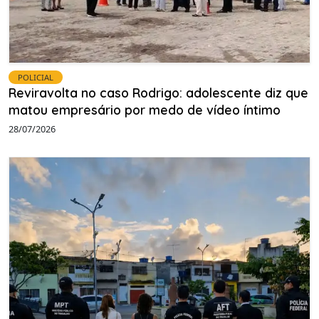
POLICIAL
Reviravolta no caso Rodrigo: adolescente diz que
matou empresário por medo de vídeo íntimo
28/07/2026