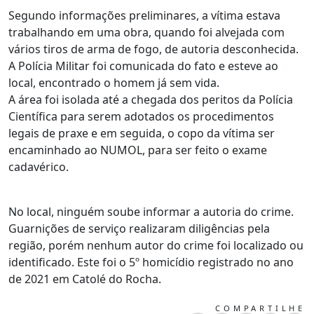
Segundo informações preliminares, a vítima estava
trabalhando em uma obra, quando foi alvejada com
vários tiros de arma de fogo, de autoria desconhecida.
A Polícia Militar foi comunicada do fato e esteve ao
local, encontrado o homem já sem vida.
A área foi isolada até a chegada dos peritos da Polícia
Científica para serem adotados os procedimentos
legais de praxe e em seguida, o copo da vítima ser
encaminhado ao NUMOL, para ser feito o exame
cadavérico.
No local, ninguém soube informar a autoria do crime.
Guarnições de serviço realizaram diligências pela
região, porém nenhum autor do crime foi localizado ou
identificado. Este foi o 5º homicídio registrado no ano
de 2021 em Catolé do Rocha.
COMPARTILHE