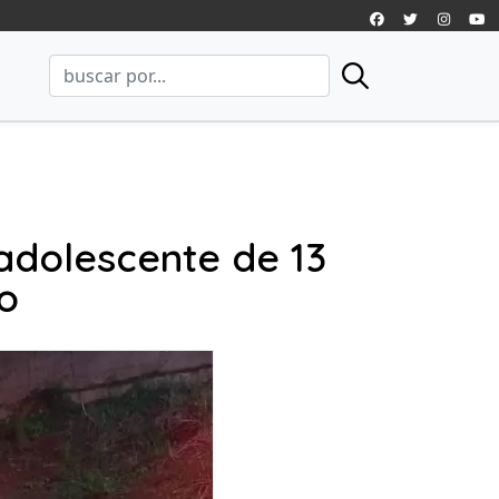
adolescente de 13
o