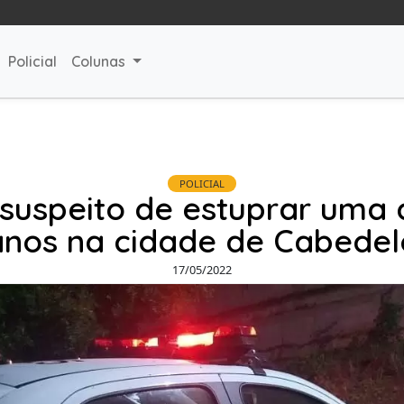
Policial
Colunas
POLICIAL
uspeito de estuprar uma 
anos na cidade de Cabedel
17/05/2022