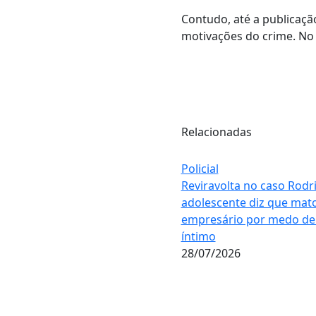
Contudo, até a publicaçã
motivações do crime. No 
Relacionadas
Policial
Reviravolta no caso Rodr
adolescente diz que mat
empresário por medo de
íntimo
28/07/2026