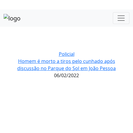
Policial
Homem é morto a tiros pelo cunhado após
discussão no Parque do Sol em João Pessoa
06/02/2022