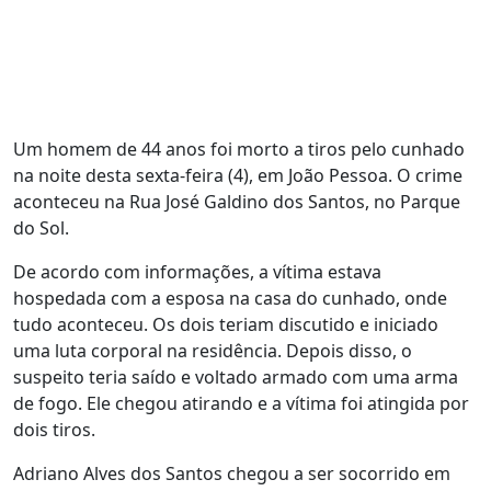
Um homem de 44 anos foi morto a tiros pelo cunhado
na noite desta sexta-feira (4), em João Pessoa. O crime
aconteceu na Rua José Galdino dos Santos, no Parque
do Sol.
De acordo com informações, a vítima estava
hospedada com a esposa na casa do cunhado, onde
tudo aconteceu. Os dois teriam discutido e iniciado
uma luta corporal na residência. Depois disso, o
suspeito teria saído e voltado armado com uma arma
de fogo. Ele chegou atirando e a vítima foi atingida por
dois tiros.
Adriano Alves dos Santos chegou a ser socorrido em