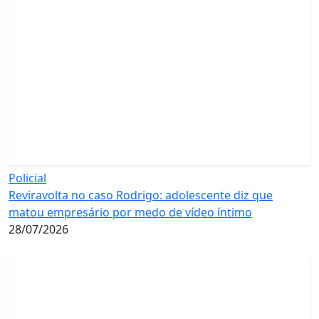
Policial
Reviravolta no caso Rodrigo: adolescente diz que
matou empresário por medo de vídeo íntimo
28/07/2026