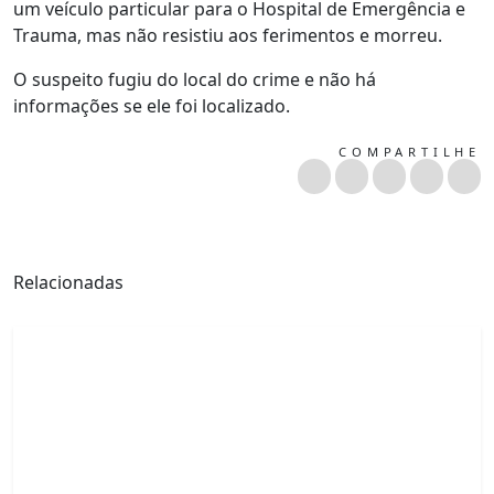
um veículo particular para o Hospital de Emergência e
Trauma, mas não resistiu aos ferimentos e morreu.
O suspeito fugiu do local do crime e não há
informações se ele foi localizado.
COMPARTILHE
Relacionadas