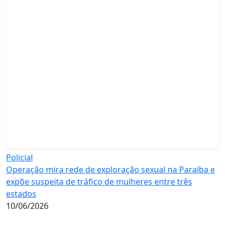
Policial
Operação mira rede de exploração sexual na Paraíba e
expõe suspeita de tráfico de mulheres entre três
estados
10/06/2026