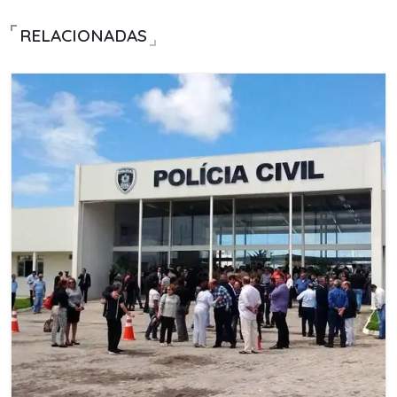
RELACIONADAS