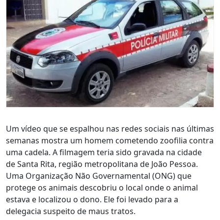
Um vídeo que se espalhou nas redes sociais nas últimas
semanas mostra um homem cometendo zoofilia contra
uma cadela. A filmagem teria sido gravada na cidade
de Santa Rita, região metropolitana de João Pessoa.
Uma Organização Não Governamental (ONG) que
protege os animais descobriu o local onde o animal
estava e localizou o dono. Ele foi levado para a
delegacia suspeito de maus tratos.