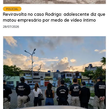
POLICIAL
Reviravolta no caso Rodrigo: adolescente diz que
matou empresário por medo de vídeo íntimo
28/07/2026