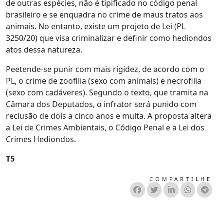
de outras espécies, não é tipificado no código penal
brasileiro e se enquadra no crime de maus tratos aos
animais. No entanto, existe um projeto de Lei (PL
3250/20) que visa criminalizar e definir como hediondos
atos dessa natureza.
Peetende-se punir com mais rigidez, de acordo com o
PL, o crime de zoofilia (sexo com animais) e necrofilia
(sexo com cadáveres). Segundo o texto, que tramita na
Câmara dos Deputados, o infrator será punido com
reclusão de dois a cinco anos e multa. A proposta altera
a Lei de Crimes Ambientais, o Código Penal e a Lei dos
Crimes Hediondos.
T5
COMPARTILHE