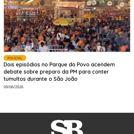
POLICIAL
Dois episódios no Parque do Povo acendem
debate sobre preparo da PM para conter
tumultos durante o São João
09/06/2026