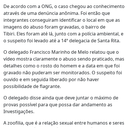
De acordo com a ONG, o caso chegou ao conhecimento
através de uma denúncia anônima. Foi então que
integrantes conseguiram identificar o local em que as
imagens do abuso foram gravadas, o bairro de
Tibiri. Eles foram até lá, junto com a polícia ambiental, e
o suspeito foi levado até a 14ª delegacia de Santa Rita.
O delegado Francisco Marinho de Melo relatou que o
vídeo mostra claramente o abuso sendo praticado, mas
detalhes como o rosto do homem e a data em que foi
gravado não puderam ser monitorados. O suspeito foi
ouvido e em seguida liberado por não haver
possibilidade de flagrante.
O delegado disse ainda que deve juntar o máximo de
provas possível para que possa dar andamento as
Investigações.
A zoofilia, que é a relação sexual entre humanos e seres