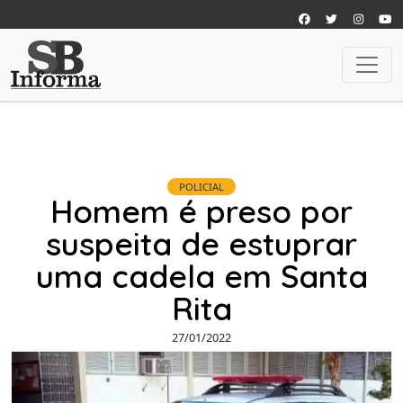
POLICIAL
Homem é preso por
suspeita de estuprar
uma cadela em Santa
Rita
27/01/2022