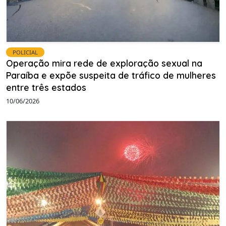
POLICIAL
Operação mira rede de exploração sexual na
Paraíba e expõe suspeita de tráfico de mulheres
entre três estados
10/06/2026