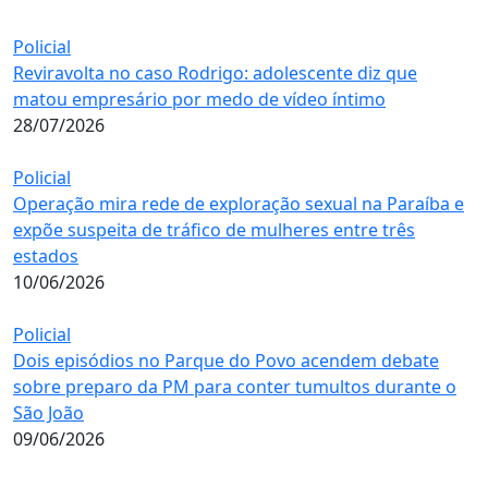
Policial
Reviravolta no caso Rodrigo: adolescente diz que
matou empresário por medo de vídeo íntimo
28/07/2026
Policial
Operação mira rede de exploração sexual na Paraíba e
expõe suspeita de tráfico de mulheres entre três
estados
10/06/2026
Policial
Dois episódios no Parque do Povo acendem debate
sobre preparo da PM para conter tumultos durante o
São João
09/06/2026