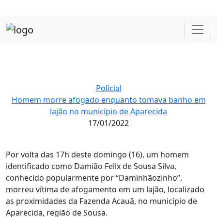
Policial
Homem morre afogado enquanto tomava banho em
lajão no município de Aparecida
17/01/2022
Por volta das 17h deste domingo (16), um homem
identificado como Damião Felix de Sousa Silva,
conhecido popularmente por “Daminhãozinho”,
morreu vítima de afogamento em um lajão, localizado
as proximidades da Fazenda Acauã, no município de
Aparecida, região de Sousa.