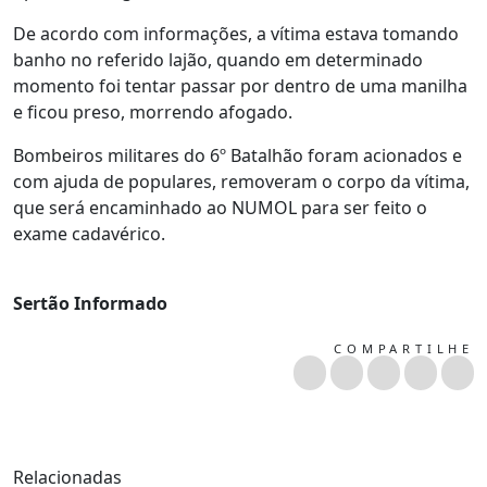
De acordo com informações, a vítima estava tomando
banho no referido lajão, quando em determinado
momento foi tentar passar por dentro de uma manilha
e ficou preso, morrendo afogado.
Bombeiros militares do 6º Batalhão foram acionados e
com ajuda de populares, removeram o corpo da vítima,
que será encaminhado ao NUMOL para ser feito o
exame cadavérico.
Sertão Informado
COMPARTILHE
Relacionadas