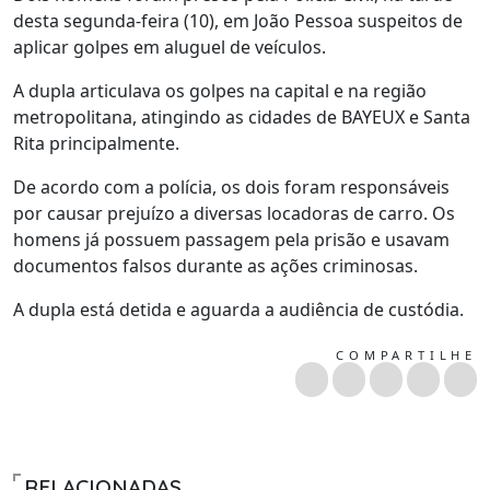
desta segunda-feira (10), em João Pessoa suspeitos de
aplicar golpes em aluguel de veículos.
A dupla articulava os golpes na capital e na região
metropolitana, atingindo as cidades de BAYEUX e Santa
Rita principalmente.
De acordo com a polícia, os dois foram responsáveis
por causar prejuízo a diversas locadoras de carro. Os
homens já possuem passagem pela prisão e usavam
documentos falsos durante as ações criminosas.
A dupla está detida e aguarda a audiência de custódia.
COMPARTILHE
RELACIONADAS