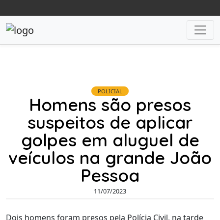
POLICIAL
Homens são presos
suspeitos de aplicar
golpes em aluguel de
veículos na grande João
Pessoa
11/07/2023
Dois homens foram presos pela Polícia Civil, na tarde