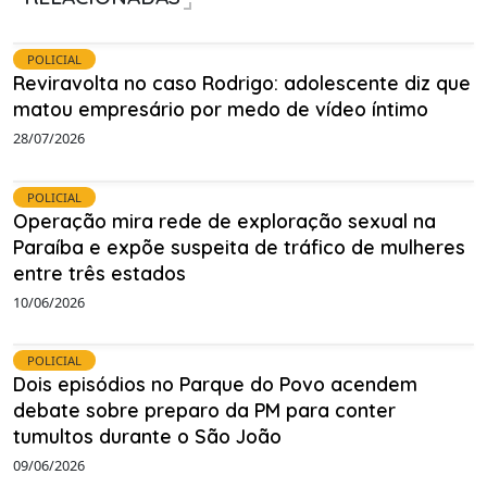
POLICIAL
Reviravolta no caso Rodrigo: adolescente diz que
matou empresário por medo de vídeo íntimo
28/07/2026
POLICIAL
Operação mira rede de exploração sexual na
Paraíba e expõe suspeita de tráfico de mulheres
entre três estados
10/06/2026
POLICIAL
Dois episódios no Parque do Povo acendem
debate sobre preparo da PM para conter
tumultos durante o São João
09/06/2026