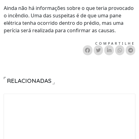
Ainda não há informações sobre o que teria provocado
o incêndio. Uma das suspeitas é de que uma pane
elétrica tenha ocorrido dentro do prédio, mas uma
perícia será realizada para confirmar as causas.
COMPARTILHE
RELACIONADAS