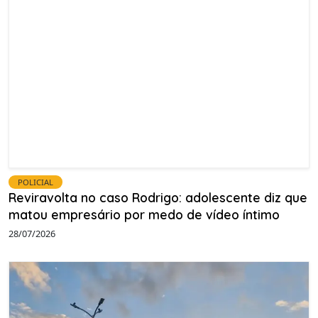
POLICIAL
Reviravolta no caso Rodrigo: adolescente diz que
matou empresário por medo de vídeo íntimo
28/07/2026