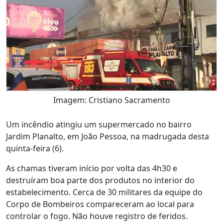
Imagem: Cristiano Sacramento
Um incêndio atingiu um supermercado no bairro
Jardim Planalto, em João Pessoa, na madrugada desta
quinta-feira (6).
As chamas tiveram início por volta das 4h30 e
destruíram boa parte dos produtos no interior do
estabelecimento. Cerca de 30 militares da equipe do
Corpo de Bombeiros compareceram ao local para
controlar o fogo. Não houve registro de feridos.