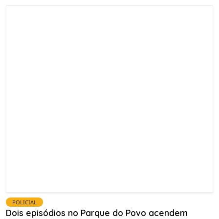
POLICIAL
Dois episódios no Parque do Povo acendem