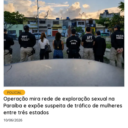
POLICIAL
Operação mira rede de exploração sexual na
Paraíba e expõe suspeita de tráfico de mulheres
entre três estados
10/06/2026