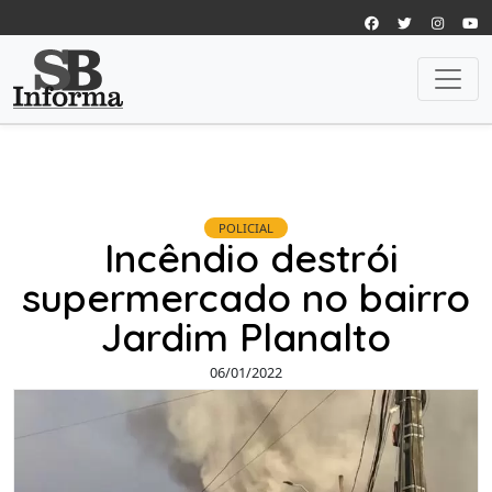
POLICIAL
Incêndio destrói
supermercado no bairro
Jardim Planalto
06/01/2022