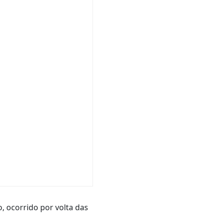
o, ocorrido por volta das