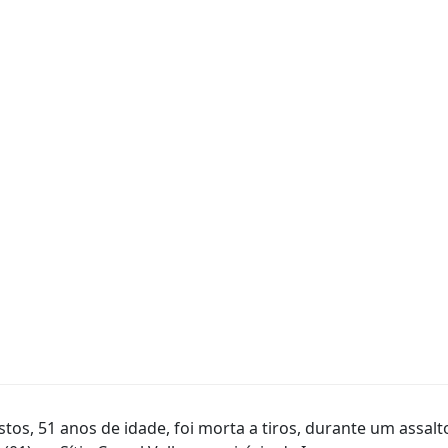
astos, 51 anos de idade, foi morta a tiros, durante um assalt