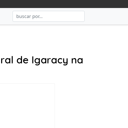
ral de Igaracy na