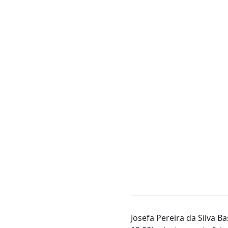
Josefa Pereira da Silva B