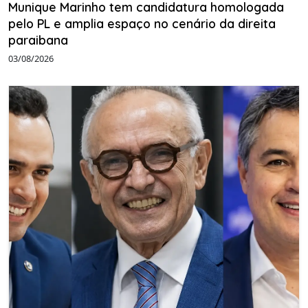
Munique Marinho tem candidatura homologada
pelo PL e amplia espaço no cenário da direita
paraibana
03/08/2026