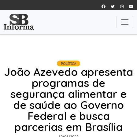
POLÍTICA
João Azevedo apresenta
programas de
segurança alimentar e
de saúde ao Governo
Federal e busca
parcerias em Brasília
12/01/2023