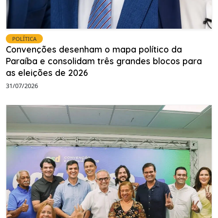
POLÍTICA
Convenções desenham o mapa político da
Paraíba e consolidam três grandes blocos para
as eleições de 2026
31/07/2026