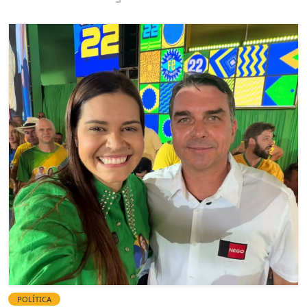
POLÍTICA