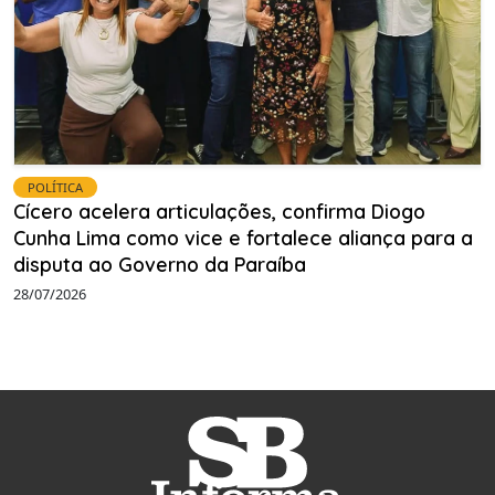
POLÍTICA
Cícero acelera articulações, confirma Diogo
Cunha Lima como vice e fortalece aliança para a
disputa ao Governo da Paraíba
28/07/2026