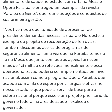
alimentar e de saúde no estado, com o Tá na Mesa e
Opera Paraíba, e entregou um exemplar da revista
‘Paraíba da Gente’, que reúne as ações e conquistas de
sua primeira gestão.
“Nós tivemos a oportunidade de apresentar ao
presidente demandas necessárias para o Nordeste, a
exemplo do projeto de recuperação de ferrovias.
Também discutimos acerca de programas de
segurança alimentar, uma vez que na Paraíba temos o
Tá na Mesa, que junto com outras ações, fornecem
mais de 1,3 milhão de refeições mensalmente e essa
operacionalização poderia ser implementada em nível
nacional, assim como o programa Opera Paraíba, que
acabou com a fila de espera por cirurgias eletivas no
nosso estado, e que poderá servir de base para a
esfera nacional porque esse é um projeto prioritário do
governo federal na área de saúde”, explicou o
governador.