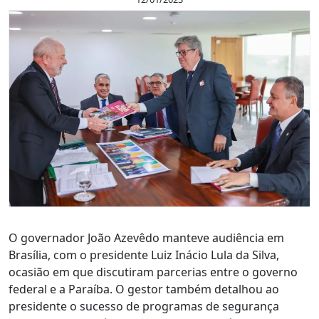
O governador João Azevêdo manteve audiência em
Brasília, com o presidente Luiz Inácio Lula da Silva,
ocasião em que discutiram parcerias entre o governo
federal e a Paraíba. O gestor também detalhou ao
presidente o sucesso de programas de segurança