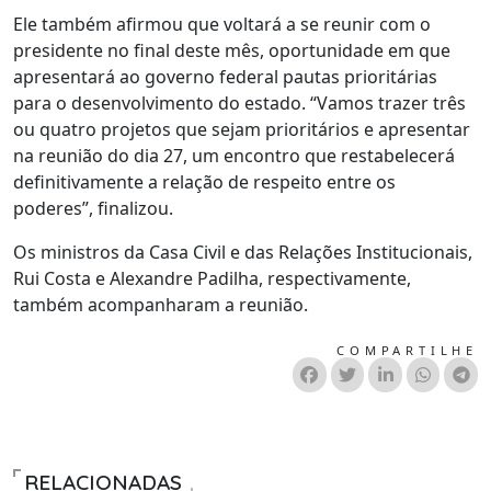
Ele também afirmou que voltará a se reunir com o
presidente no final deste mês, oportunidade em que
apresentará ao governo federal pautas prioritárias
para o desenvolvimento do estado. “Vamos trazer três
ou quatro projetos que sejam prioritários e apresentar
na reunião do dia 27, um encontro que restabelecerá
definitivamente a relação de respeito entre os
poderes”, finalizou.
Os ministros da Casa Civil e das Relações Institucionais,
Rui Costa e Alexandre Padilha, respectivamente,
também acompanharam a reunião.
COMPARTILHE
RELACIONADAS