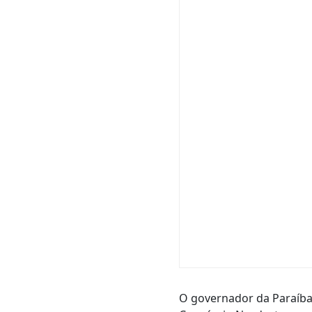
O governador da Paraíba, 