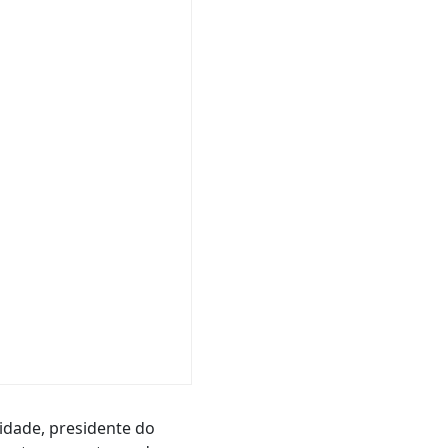
midade, presidente do