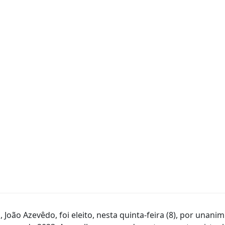
João Azevêdo, foi eleito, nesta quinta-feira (8), por unani