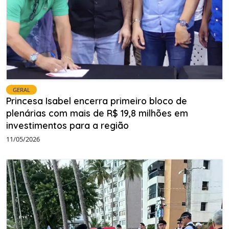
GERAL
Princesa Isabel encerra primeiro bloco de
plenárias com mais de R$ 19,8 milhões em
investimentos para a região
11/05/2026