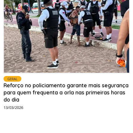
GERAL
Reforço no policiamento garante mais segurança
para quem frequenta a orla nas primeiras horas
do dia
13/03/2026