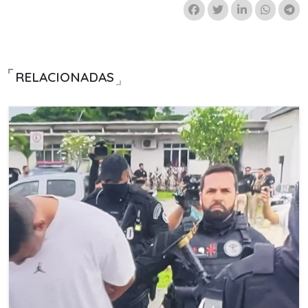
RELACIONADAS