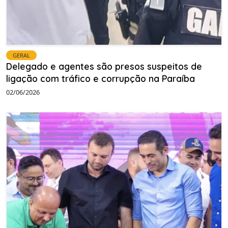
GERAL
Delegado e agentes são presos suspeitos de
ligação com tráfico e corrupção na Paraíba
02/06/2026