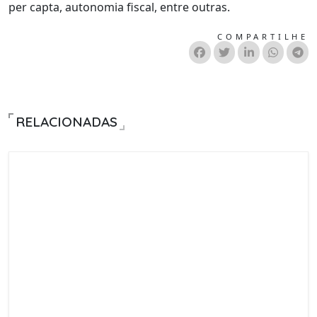
per capta, autonomia fiscal, entre outras.
COMPARTILHE
RELACIONADAS