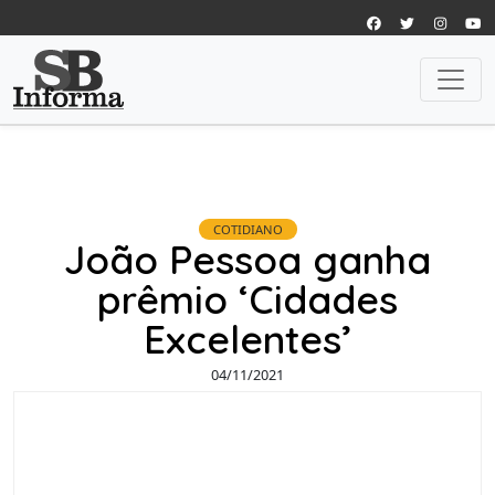
COTIDIANO
João Pessoa ganha
prêmio ‘Cidades
Excelentes’
04/11/2021