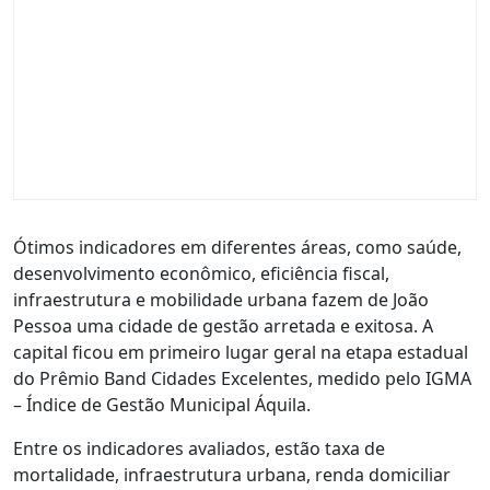
Ótimos indicadores em diferentes áreas, como saúde,
desenvolvimento econômico, eficiência fiscal,
infraestrutura e mobilidade urbana fazem de João
Pessoa uma cidade de gestão arretada e exitosa. A
capital ficou em primeiro lugar geral na etapa estadual
do Prêmio Band Cidades Excelentes, medido pelo IGMA
– Índice de Gestão Municipal Áquila.
Entre os indicadores avaliados, estão taxa de
mortalidade, infraestrutura urbana, renda domiciliar