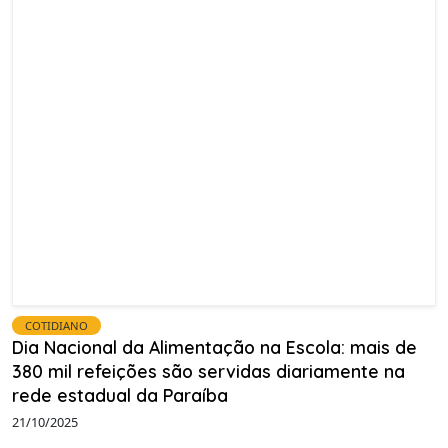
COTIDIANO
Dia Nacional da Alimentação na Escola: mais de
380 mil refeições são servidas diariamente na
rede estadual da Paraíba
21/10/2025