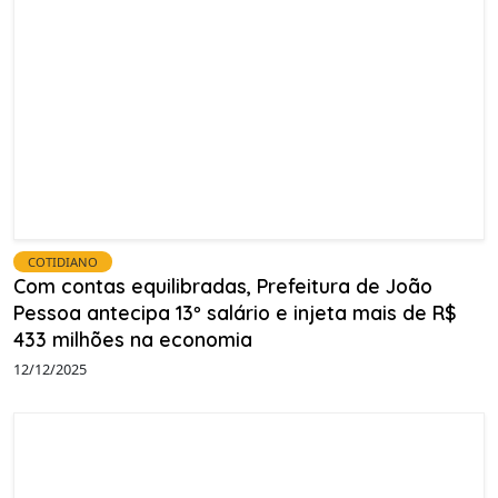
COTIDIANO
Com contas equilibradas, Prefeitura de João
Pessoa antecipa 13º salário e injeta mais de R$
433 milhões na economia
12/12/2025