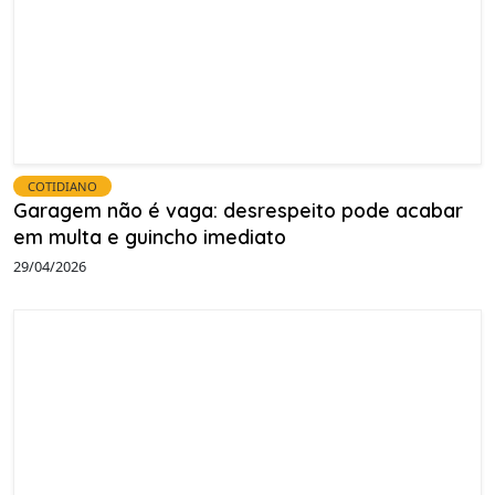
COTIDIANO
Garagem não é vaga: desrespeito pode acabar
em multa e guincho imediato
29/04/2026