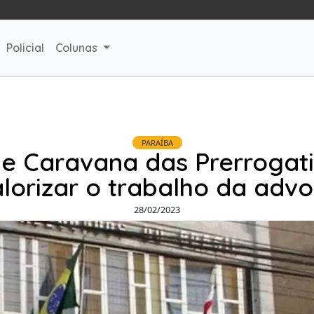
Policial
Colunas
PARAÍBA
e Caravana das Prerrogati
lorizar o trabalho da adv
28/02/2023