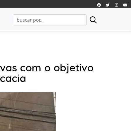
vas com o objetivo
ocacia