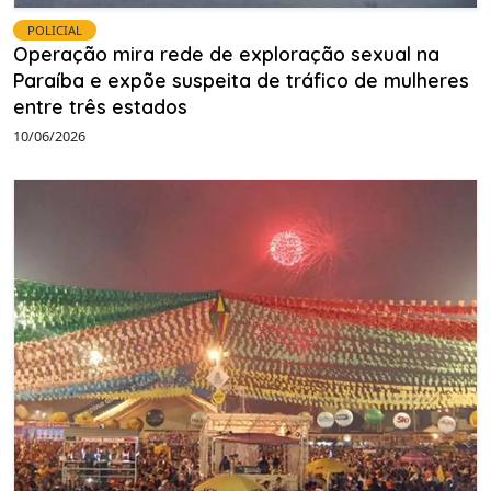
POLICIAL
Operação mira rede de exploração sexual na
Paraíba e expõe suspeita de tráfico de mulheres
entre três estados
10/06/2026