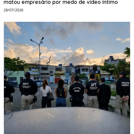
matou empresário por medo de vídeo íntimo
28/07/2026