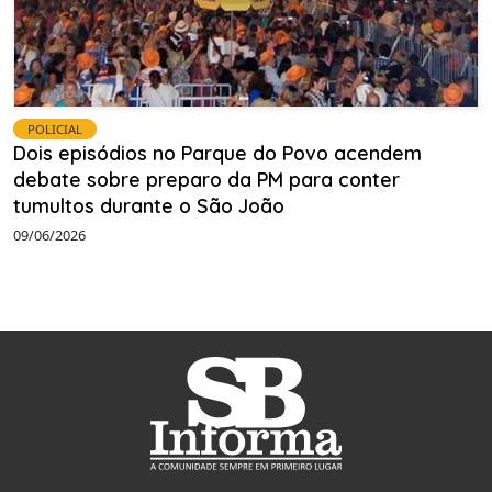
POLICIAL
Dois episódios no Parque do Povo acendem
debate sobre preparo da PM para conter
tumultos durante o São João
09/06/2026