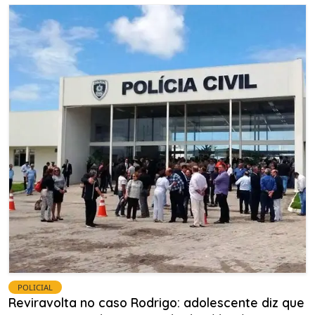
POLICIAL
Reviravolta no caso Rodrigo: adolescente diz que