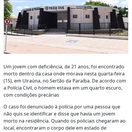
Um jovem com deficiência, de 21 anos, foi encontrado
morto dentro da casa onde morava nesta quarta-feira
(15), em Uiraúna, no Sertão da Paraíba. De acordo com
a Polícia Civil, o homem estava em um quarto escuro,
com condições precárias
O caso foi denunciado à polícia por uma pessoa que
não quis se identificar e disse que havia um jovem
morto na residência. Quando os policiais chegaram ao
local, encontraram o corpo dele em estado de