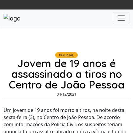
POLICIAL
Jovem de 19 anos é
assassinado a tiros no
Centro de João Pessoa
04/12/2021
Um jovem de 19 anos foi morto a tiros, na noite desta
sexta-feira (3), no Centro de João Pessoa. De acordo
com informações da Polícia Civil, os suspeitos teriam
anunciado um assalto, atirado contra a vítima e fugido