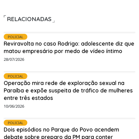
RELACIONADAS
POLICIAL
Reviravolta no caso Rodrigo: adolescente diz que
matou empresário por medo de vídeo íntimo
28/07/2026
POLICIAL
Operação mira rede de exploração sexual na
Paraíba e expõe suspeita de tráfico de mulheres
entre três estados
10/06/2026
POLICIAL
Dois episódios no Parque do Povo acendem
debate sobre preparo da PM para conter