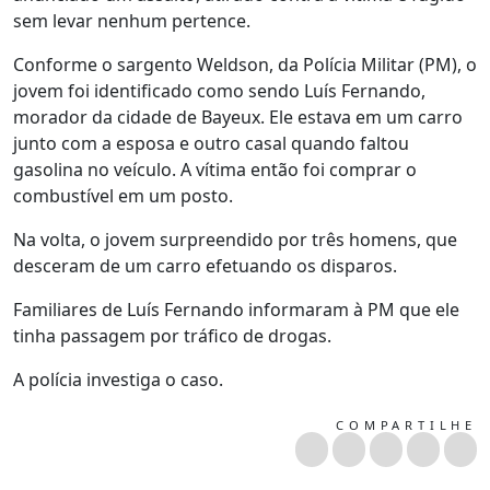
sem levar nenhum pertence.
Conforme o sargento Weldson, da Polícia Militar (PM), o
jovem foi identificado como sendo Luís Fernando,
morador da cidade de Bayeux. Ele estava em um carro
junto com a esposa e outro casal quando faltou
gasolina no veículo. A vítima então foi comprar o
combustível em um posto.
Na volta, o jovem surpreendido por três homens, que
desceram de um carro efetuando os disparos.
Familiares de Luís Fernando informaram à PM que ele
tinha passagem por tráfico de drogas.
A polícia investiga o caso.
COMPARTILHE