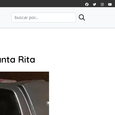
nta Rita