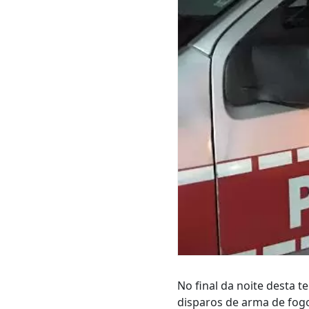
No final da noite desta t
disparos de arma de fog