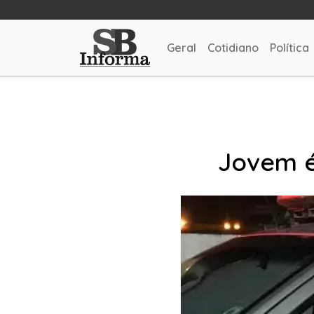
Geral
Cotidiano
Política
Jovem é