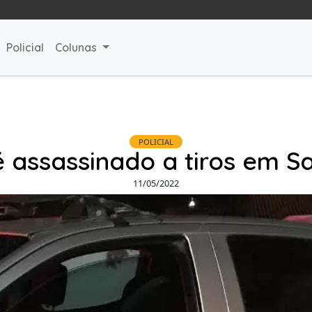
Policial
Colunas
POLICIAL
 assassinado a tiros em Sa
11/05/2022