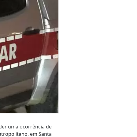
ender uma ocorrência de
tropolitano, em Santa