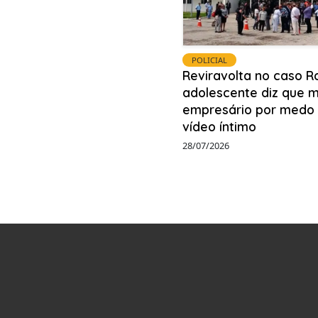
POLICIAL
Reviravolta no caso R
adolescente diz que 
empresário por medo
vídeo íntimo
28/07/2026