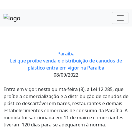
Paraíba
Lei que proíbe venda e distribuição de canudos de
plástico entra em vigor na Paraíba
08/09/2022
Entra em vigor, nesta quinta-feira (8), a Lei 12.285, que
proíbe a comercialização e a distribuição de canudos de
plástico descartável em bares, restaurantes e demais
estabelecimentos comerciais de consumo da Paraíba. A
medida foi sancionada em 11 de maio e comerciantes
tiveram 120 dias para se adequarem à norma.