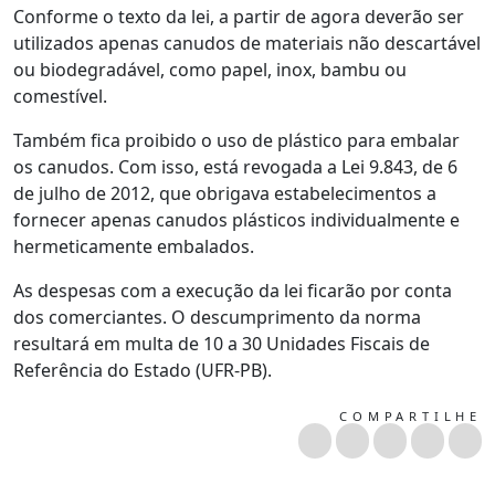
Conforme o texto da lei, a partir de agora deverão ser
utilizados apenas canudos de materiais não descartável
ou biodegradável, como papel, inox, bambu ou
comestível.
Também fica proibido o uso de plástico para embalar
os canudos. Com isso, está revogada a Lei 9.843, de 6
de julho de 2012, que obrigava estabelecimentos a
fornecer apenas canudos plásticos individualmente e
hermeticamente embalados.
As despesas com a execução da lei ficarão por conta
dos comerciantes. O descumprimento da norma
resultará em multa de 10 a 30 Unidades Fiscais de
Referência do Estado (UFR-PB).
COMPARTILHE