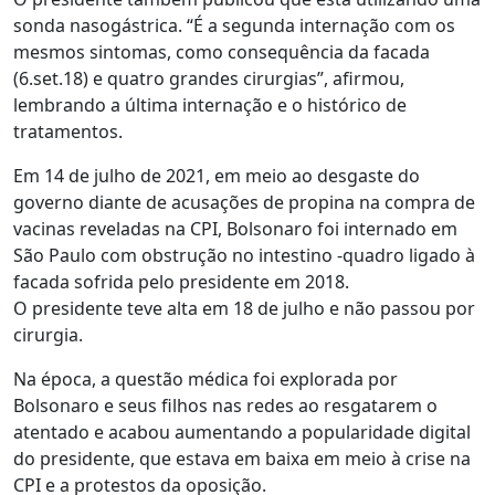
sonda nasogástrica. “É a segunda internação com os
mesmos sintomas, como consequência da facada
(6.set.18) e quatro grandes cirurgias”, afirmou,
lembrando a última internação e o histórico de
tratamentos.
Em 14 de julho de 2021, em meio ao desgaste do
governo diante de acusações de propina na compra de
vacinas reveladas na CPI, Bolsonaro foi internado em
São Paulo com obstrução no intestino -quadro ligado à
facada sofrida pelo presidente em 2018.
O presidente teve alta em 18 de julho e não passou por
cirurgia.
Na época, a questão médica foi explorada por
Bolsonaro e seus filhos nas redes ao resgatarem o
atentado e acabou aumentando a popularidade digital
do presidente, que estava em baixa em meio à crise na
CPI e a protestos da oposição.