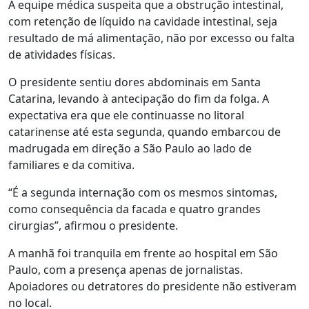
A equipe médica suspeita que a obstrução intestinal,
com retenção de líquido na cavidade intestinal, seja
resultado de má alimentação, não por excesso ou falta
de atividades físicas.
O presidente sentiu dores abdominais em Santa
Catarina, levando à antecipação do fim da folga. A
expectativa era que ele continuasse no litoral
catarinense até esta segunda, quando embarcou de
madrugada em direção a São Paulo ao lado de
familiares e da comitiva.
“É a segunda internação com os mesmos sintomas,
como consequência da facada e quatro grandes
cirurgias”, afirmou o presidente.
A manhã foi tranquila em frente ao hospital em São
Paulo, com a presença apenas de jornalistas.
Apoiadores ou detratores do presidente não estiveram
no local.