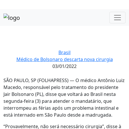
Brasil
Médico de Bolsonaro descarta nova cirurgia
03/01/2022
SÃO PAULO, SP (FOLHAPRESS) — O médico Antônio Luiz
Macedo, responsável pelo tratamento do presidente
Jair Bolsonaro (PL), disse que voltará ao Brasil nesta
segunda-feira (3) para atender o mandatário, que
interrompeu as férias após um problema intestinal e
está internado em São Paulo desde a madrugada.
“Provavelmente, não será necessário cirurgia”, disse à