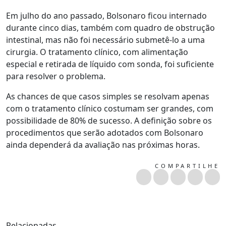
Em julho do ano passado, Bolsonaro ficou internado
durante cinco dias, também com quadro de obstrução
intestinal, mas não foi necessário submetê-lo a uma
cirurgia. O tratamento clínico, com alimentação
especial e retirada de líquido com sonda, foi suficiente
para resolver o problema.
As chances de que casos simples se resolvam apenas
com o tratamento clínico costumam ser grandes, com
possibilidade de 80% de sucesso. A definição sobre os
procedimentos que serão adotados com Bolsonaro
ainda dependerá da avaliação nas próximas horas.
COMPARTILHE
Relacionadas