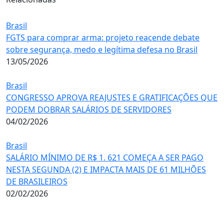
Brasil
FGTS para comprar arma: projeto reacende debate
sobre segurança, medo e legítima defesa no Brasil
13/05/2026
Brasil
CONGRESSO APROVA REAJUSTES E GRATIFICAÇÕES QUE
PODEM DOBRAR SALÁRIOS DE SERVIDORES
04/02/2026
Brasil
SALÁRIO MÍNIMO DE R$ 1. 621 COMEÇA A SER PAGO
NESTA SEGUNDA (2) E IMPACTA MAIS DE 61 MILHÕES
DE BRASILEIROS
02/02/2026