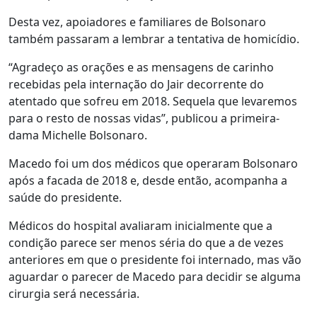
Desta vez, apoiadores e familiares de Bolsonaro
também passaram a lembrar a tentativa de homicídio.
“Agradeço as orações e as mensagens de carinho
recebidas pela internação do Jair decorrente do
atentado que sofreu em 2018. Sequela que levaremos
para o resto de nossas vidas”, publicou a primeira-
dama Michelle Bolsonaro.
Macedo foi um dos médicos que operaram Bolsonaro
após a facada de 2018 e, desde então, acompanha a
saúde do presidente.
Médicos do hospital avaliaram inicialmente que a
condição parece ser menos séria do que a de vezes
anteriores em que o presidente foi internado, mas vão
aguardar o parecer de Macedo para decidir se alguma
cirurgia será necessária.