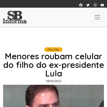
POLICIAL
Menores roubam celular
do filho do ex-presidente
Lula
18/05/2022