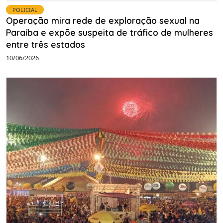
POLICIAL
Operação mira rede de exploração sexual na
Paraíba e expõe suspeita de tráfico de mulheres
entre três estados
10/06/2026