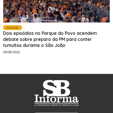
POLICIAL
Dois episódios no Parque do Povo acendem
debate sobre preparo da PM para conter
tumultos durante o São João
09/06/2026