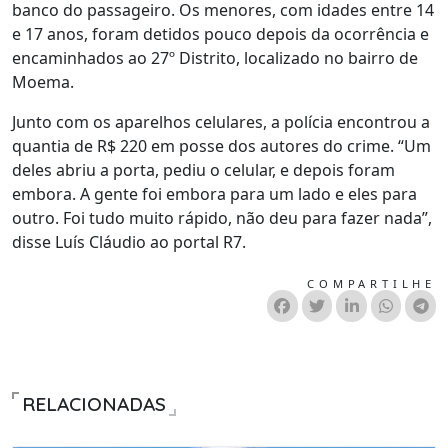
banco do passageiro. Os menores, com idades entre 14
e 17 anos, foram detidos pouco depois da ocorrência e
encaminhados ao 27º Distrito, localizado no bairro de
Moema.
Junto com os aparelhos celulares, a polícia encontrou a
quantia de R$ 220 em posse dos autores do crime. “Um
deles abriu a porta, pediu o celular, e depois foram
embora. A gente foi embora para um lado e eles para
outro. Foi tudo muito rápido, não deu para fazer nada”,
disse Luís Cláudio ao portal R7.
COMPARTILHE
RELACIONADAS