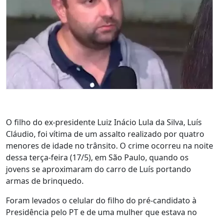
O filho do ex-presidente Luiz Inácio Lula da Silva, Luís
Cláudio, foi vítima de um assalto realizado por quatro
menores de idade no trânsito. O crime ocorreu na noite
dessa terça-feira (17/5), em São Paulo, quando os
jovens se aproximaram do carro de Luís portando
armas de brinquedo.
Foram levados o celular do filho do pré-candidato à
Presidência pelo PT e de uma mulher que estava no