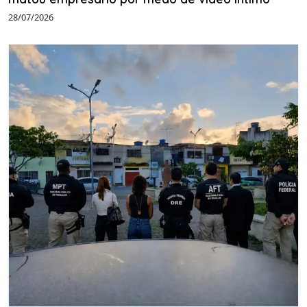
28/07/2026