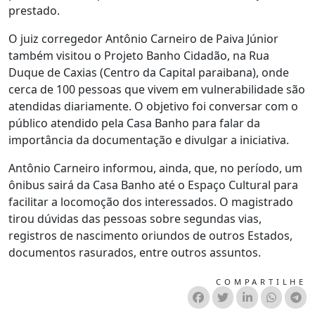
prestado.
O juiz corregedor Antônio Carneiro de Paiva Júnior
também visitou o Projeto Banho Cidadão, na Rua
Duque de Caxias (Centro da Capital paraibana), onde
cerca de 100 pessoas que vivem em vulnerabilidade são
atendidas diariamente. O objetivo foi conversar com o
público atendido pela Casa Banho para falar da
importância da documentação e divulgar a iniciativa.
Antônio Carneiro informou, ainda, que, no período, um
ônibus sairá da Casa Banho até o Espaço Cultural para
facilitar a locomoção dos interessados. O magistrado
tirou dúvidas das pessoas sobre segundas vias,
registros de nascimento oriundos de outros Estados,
documentos rasurados, entre outros assuntos.
COMPARTILHE