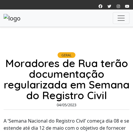
GERAL
Moradores de Rua terão
documentação
regularizada em Semana
do Registro Civil
04/05/2023
A ‘Semana Nacional do Registro Civil’ começa dia 08 e se
estende até dia 12 de maio com o objetivo de fornecer