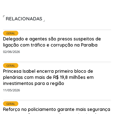
RELACIONADAS
GERAL
Delegado e agentes são presos suspeitos de
ligação com tráfico e corrupção na Paraíba
02/06/2026
GERAL
Princesa Isabel encerra primeiro bloco de
plenárias com mais de R$ 19,8 milhões em
investimentos para a região
11/05/2026
GERAL
Reforço no policiamento garante mais segurança