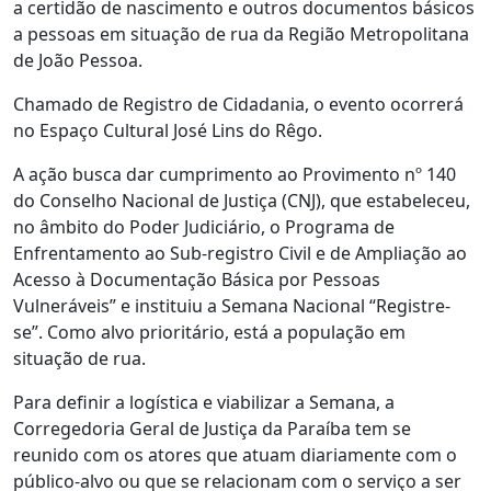
a certidão de nascimento e outros documentos básicos
a pessoas em situação de rua da Região Metropolitana
de João Pessoa.
Chamado de Registro de Cidadania, o evento ocorrerá
no Espaço Cultural José Lins do Rêgo.
A ação busca dar cumprimento ao Provimento nº 140
do Conselho Nacional de Justiça (CNJ), que estabeleceu,
no âmbito do Poder Judiciário, o Programa de
Enfrentamento ao Sub-registro Civil e de Ampliação ao
Acesso à Documentação Básica por Pessoas
Vulneráveis” e instituiu a Semana Nacional “Registre-
se”. Como alvo prioritário, está a população em
situação de rua.
Para definir a logística e viabilizar a Semana, a
Corregedoria Geral de Justiça da Paraíba tem se
reunido com os atores que atuam diariamente com o
público-alvo ou que se relacionam com o serviço a ser