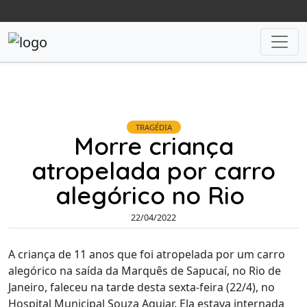
TRAGÉDIA
Morre criança
atropelada por carro
alegórico no Rio
22/04/2022
A criança de 11 anos que foi atropelada por um carro
alegórico na saída da Marquês de Sapucaí, no Rio de
Janeiro, faleceu na tarde desta sexta-feira (22/4), no
Hospital Municipal Souza Aguiar. Ela estava internada