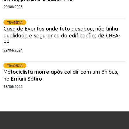
20/08/2025
TRAGÉDIA
Casa de Eventos onde teto desabou, não tinha
qualidade e segurança da edificação; diz CREA-
PB
29/04/2024
TRAGÉDIA
Motociclista morre após colidir com um ônibus,
no Ernani Sátiro
18/06/2022