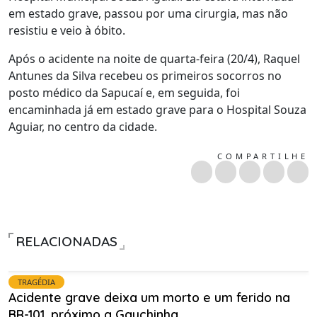
em estado grave, passou por uma cirurgia, mas não
resistiu e veio à óbito.
Após o acidente na noite de quarta-feira (20/4), Raquel
Antunes da Silva recebeu os primeiros socorros no
posto médico da Sapucaí e, em seguida, foi
encaminhada já em estado grave para o Hospital Souza
Aguiar, no centro da cidade.
COMPARTILHE
RELACIONADAS
TRAGÉDIA
Acidente grave deixa um morto e um ferido na
BR-101, próximo a Gauchinha