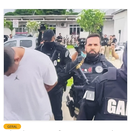
GERAL