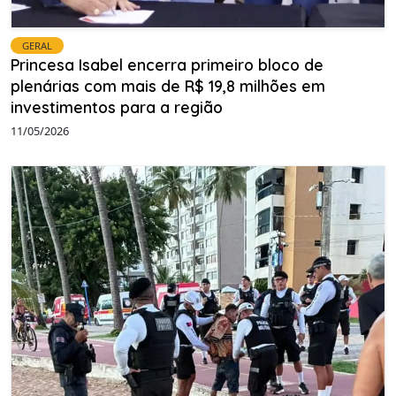
GERAL
Princesa Isabel encerra primeiro bloco de
plenárias com mais de R$ 19,8 milhões em
investimentos para a região
11/05/2026