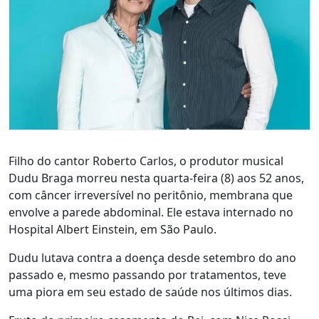
Filho do cantor Roberto Carlos, o produtor musical
Dudu Braga morreu nesta quarta-feira (8) aos 52 anos,
com câncer irreversível no peritônio, membrana que
envolve a parede abdominal. Ele estava internado no
Hospital Albert Einstein, em São Paulo.
Dudu lutava contra a doença desde setembro do ano
passado e, mesmo passando por tratamentos, teve
uma piora em seu estado de saúde nos últimos dias.