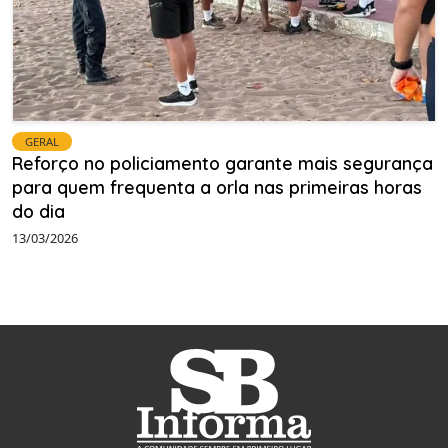
GERAL
Reforço no policiamento garante mais segurança
para quem frequenta a orla nas primeiras horas
do dia
13/03/2026