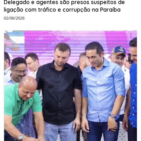
Delegado e agentes são presos suspeitos de
ligação com tráfico e corrupção na Paraíba
02/06/2026