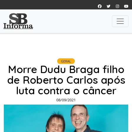
GERAL
Morre Dudu Braga filho
de Roberto Carlos após
luta contra o câncer
08/09/2021