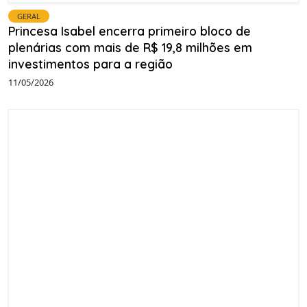
GERAL
Princesa Isabel encerra primeiro bloco de
plenárias com mais de R$ 19,8 milhões em
investimentos para a região
11/05/2026