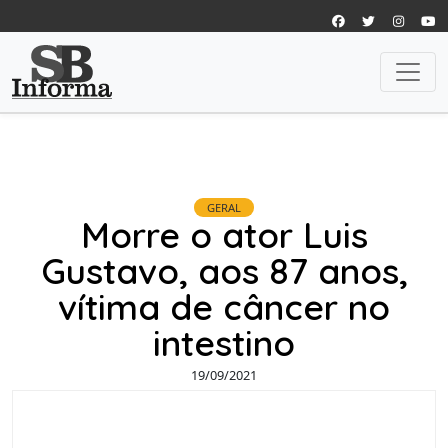
GERAL
Morre o ator Luis
Gustavo, aos 87 anos,
vítima de câncer no
intestino
19/09/2021