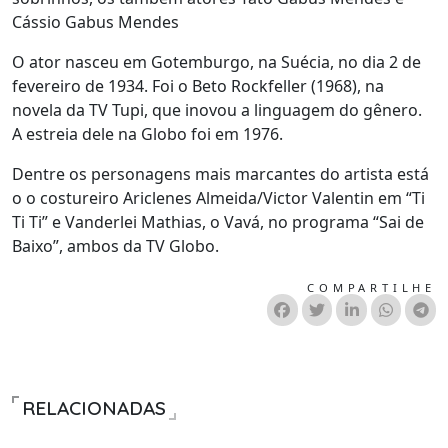
Cássio Gabus Mendes
O ator nasceu em Gotemburgo, na Suécia, no dia 2 de
fevereiro de 1934. Foi o Beto Rockfeller (1968), na
novela da TV Tupi, que inovou a linguagem do gênero.
A estreia dele na Globo foi em 1976.
Dentre os personagens mais marcantes do artista está
o o costureiro Ariclenes Almeida/Victor Valentin em “Ti
Ti Ti” e Vanderlei Mathias, o Vavá, no programa “Sai de
Baixo”, ambos da TV Globo.
COMPARTILHE
RELACIONADAS