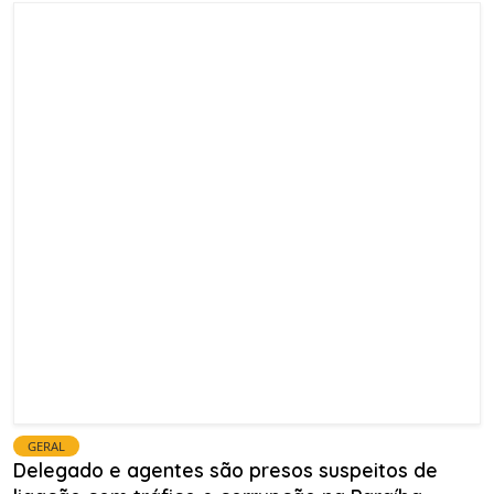
GERAL
Delegado e agentes são presos suspeitos de