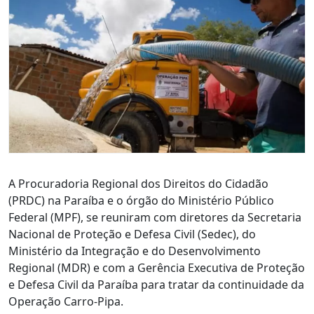
A Procuradoria Regional dos Direitos do Cidadão
(PRDC) na Paraíba e o órgão do Ministério Público
Federal (MPF), se reuniram com diretores da Secretaria
Nacional de Proteção e Defesa Civil (Sedec), do
Ministério da Integração e do Desenvolvimento
Regional (MDR) e com a Gerência Executiva de Proteção
e Defesa Civil da Paraíba para tratar da continuidade da
Operação Carro-Pipa.