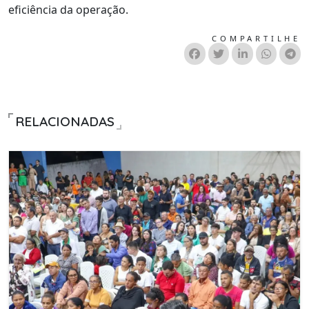
eficiência da operação.
COMPARTILHE
RELACIONADAS