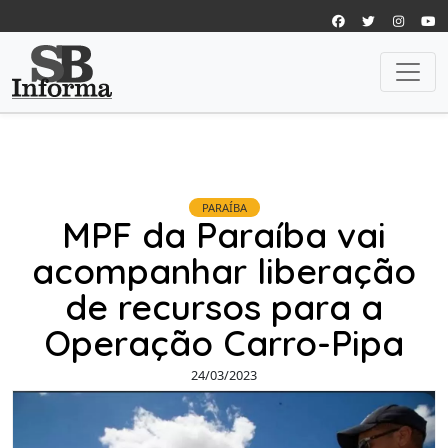
PARAÍBA
MPF da Paraíba vai
acompanhar liberação
de recursos para a
Operação Carro-Pipa
24/03/2023