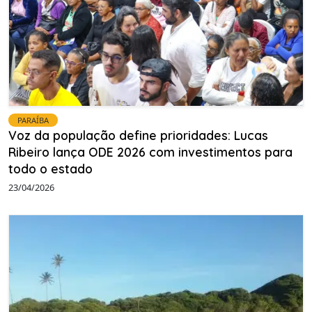
PARAÍBA
Voz da população define prioridades: Lucas
Ribeiro lança ODE 2026 com investimentos para
todo o estado
23/04/2026