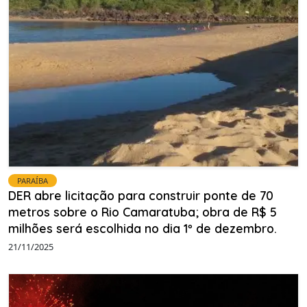
PARAÍBA
DER abre licitação para construir ponte de 70
metros sobre o Rio Camaratuba; obra de R$ 5
milhões será escolhida no dia 1º de dezembro.
21/11/2025