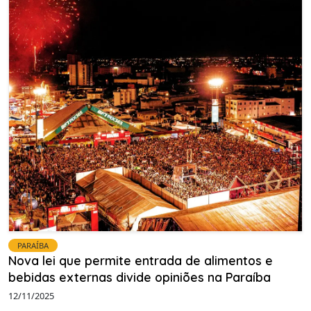
PARAÍBA
Nova lei que permite entrada de alimentos e
bebidas externas divide opiniões na Paraíba
12/11/2025