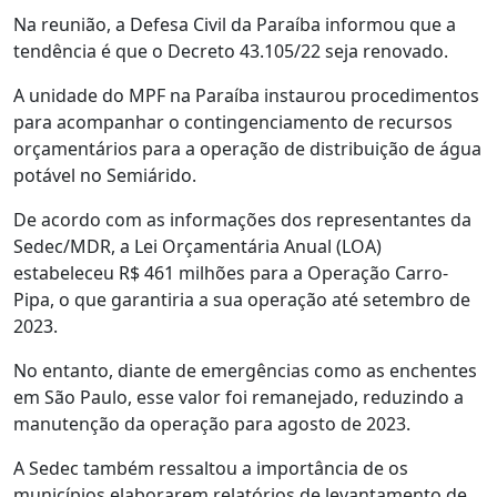
Na reunião, a Defesa Civil da Paraíba informou que a
tendência é que o Decreto 43.105/22 seja renovado.
A unidade do MPF na Paraíba instaurou procedimentos
para acompanhar o contingenciamento de recursos
orçamentários para a operação de distribuição de água
potável no Semiárido.
De acordo com as informações dos representantes da
Sedec/MDR, a Lei Orçamentária Anual (LOA)
estabeleceu R$ 461 milhões para a Operação Carro-
Pipa, o que garantiria a sua operação até setembro de
2023.
No entanto, diante de emergências como as enchentes
em São Paulo, esse valor foi remanejado, reduzindo a
manutenção da operação para agosto de 2023.
A Sedec também ressaltou a importância de os
municípios elaborarem relatórios de levantamento de