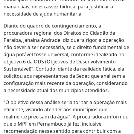
mananciais, de escassez hídrica, para justificar a
necessidade de ajuda humanitária.
Diante do quadro de contingenciamento, a
procuradora regional dos Direitos do Cidadão da
Paraíba, Janaina Andrade, diz que “a rigor, a operação
não deveria ser necessária, se o direito fundamental de
água potável fosse universal, conforme idealizado no
objetivo 6 da ODS (Objetivos de Desenvolvimento
Sustentável)”. Contudo, diante da realidade fática, ela
solicitou aos representantes da Sedec que analisem a
configuração mais recente da operação, considerando
a necessidade atual dos municípios atendidos.
“O objetivo dessa análise seria tornar a operação mais
eficiente, visando atender aos municípios que
realmente precisam da água”. A procuradora informou
que o MPF em Pernambuco já fez, inclusive,
recomendação nesse sentido para contribuir com a