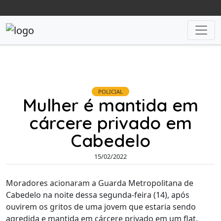
POLICIAL
Mulher é mantida em
cárcere privado em
Cabedelo
15/02/2022
Moradores acionaram a Guarda Metropolitana de
Cabedelo na noite dessa segunda-feira (14), após
ouvirem os gritos de uma jovem que estaria sendo
agredida e mantida em cárcere privado em um flat.