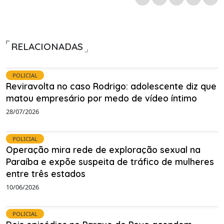
RELACIONADAS
POLICIAL
Reviravolta no caso Rodrigo: adolescente diz que
matou empresário por medo de vídeo íntimo
28/07/2026
POLICIAL
Operação mira rede de exploração sexual na
Paraíba e expõe suspeita de tráfico de mulheres
entre três estados
10/06/2026
POLICIAL