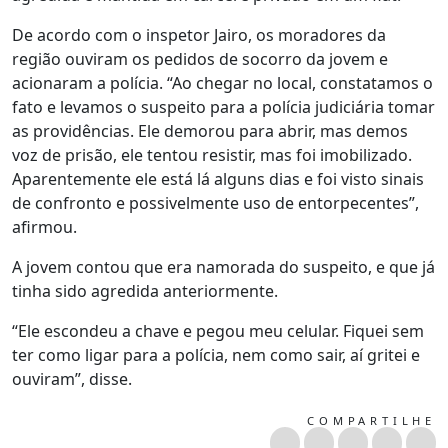
De acordo com o inspetor Jairo, os moradores da
região ouviram os pedidos de socorro da jovem e
acionaram a polícia. “Ao chegar no local, constatamos o
fato e levamos o suspeito para a polícia judiciária tomar
as providências. Ele demorou para abrir, mas demos
voz de prisão, ele tentou resistir, mas foi imobilizado.
Aparentemente ele está lá alguns dias e foi visto sinais
de confronto e possivelmente uso de entorpecentes”,
afirmou.
A jovem contou que era namorada do suspeito, e que já
tinha sido agredida anteriormente.
“Ele escondeu a chave e pegou meu celular. Fiquei sem
ter como ligar para a polícia, nem como sair, aí gritei e
ouviram”, disse.
COMPARTILHE