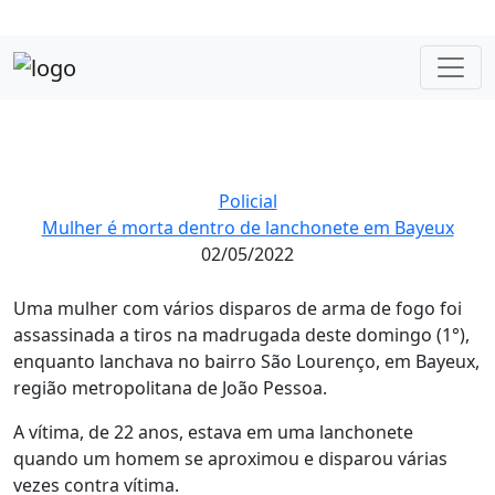
Policial
Mulher é morta dentro de lanchonete em Bayeux
02/05/2022
Uma mulher com vários disparos de arma de fogo foi
assassinada a tiros na madrugada deste domingo (1°),
enquanto lanchava no bairro São Lourenço, em Bayeux,
região metropolitana de João Pessoa.
A vítima, de 22 anos, estava em uma lanchonete
quando um homem se aproximou e disparou várias
vezes contra vítima.