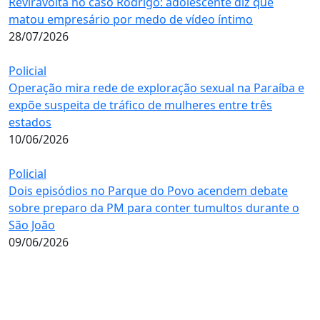
Reviravolta no caso Rodrigo: adolescente diz que
matou empresário por medo de vídeo íntimo
28/07/2026
Policial
Operação mira rede de exploração sexual na Paraíba e
expõe suspeita de tráfico de mulheres entre três
estados
10/06/2026
Policial
Dois episódios no Parque do Povo acendem debate
sobre preparo da PM para conter tumultos durante o
São João
09/06/2026