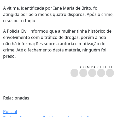
A vitima, identificada por Iane Maria de Brito, foi
atingida por pelo menos quatro disparos. Após o crime,
o suspeito fugiu.
A Polícia Civil informou que a mulher tinha histórico de
envolvimento com o tráfico de drogas, porém ainda
não há informações sobre a autoria e motivação do
crime. Até o fechamento desta matéria, ninguém foi
preso.
COMPARTILHE
Relacionadas
Policial