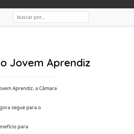
 o Jovem Aprendiz
Jovem Aprendiz, a Câmara
agora segue para o
nefício para