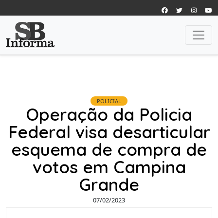
POLICIAL
Operação da Policia
Federal visa desarticular
esquema de compra de
votos em Campina
Grande
07/02/2023