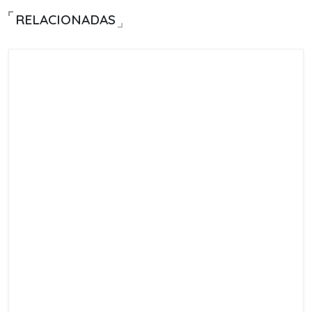
RELACIONADAS