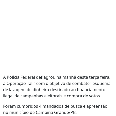
A Polícia Federal deflagrou na manhã desta terça feira,
a Operação Talir com o objetivo de combater esquema
de lavagem de dinheiro destinado ao financiamento
ilegal de campanhas eleitorais e compra de votos.
Foram cumpridos 4 mandados de busca e apreensão
no município de Campina Grande/PB.