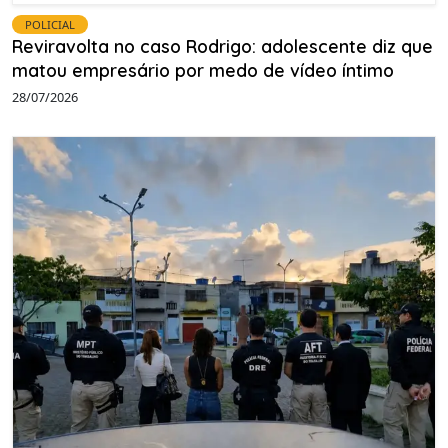
POLICIAL
Reviravolta no caso Rodrigo: adolescente diz que
matou empresário por medo de vídeo íntimo
28/07/2026