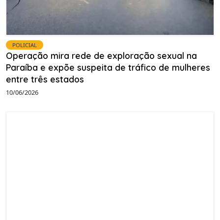
POLICIAL
Operação mira rede de exploração sexual na
Paraíba e expõe suspeita de tráfico de mulheres
entre três estados
10/06/2026