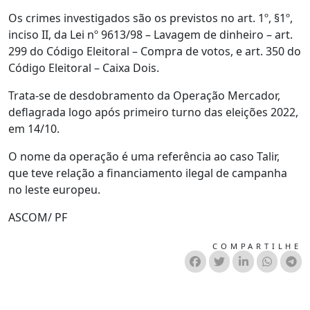
Os crimes investigados são os previstos no art. 1º, §1º,
inciso II, da Lei nº 9613/98 – Lavagem de dinheiro – art.
299 do Código Eleitoral – Compra de votos, e art. 350 do
Código Eleitoral – Caixa Dois.
Trata-se de desdobramento da Operação Mercador,
deflagrada logo após primeiro turno das eleições 2022,
em 14/10.
O nome da operação é uma referência ao caso Talir,
que teve relação a financiamento ilegal de campanha
no leste europeu.
ASCOM/ PF
COMPARTILHE