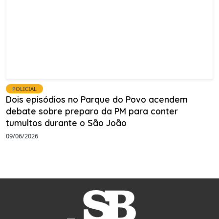
POLICIAL
Dois episódios no Parque do Povo acendem
debate sobre preparo da PM para conter
tumultos durante o São João
09/06/2026