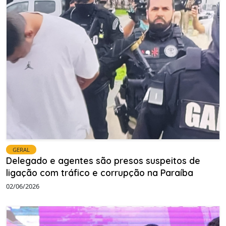
GERAL
Delegado e agentes são presos suspeitos de
ligação com tráfico e corrupção na Paraíba
02/06/2026