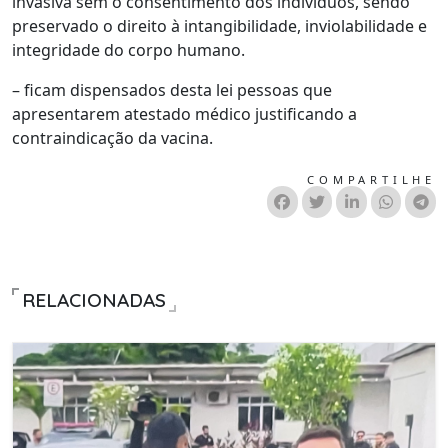
invasiva sem o consentimento dos indivíduos, sendo
preservado o direito à intangibilidade, inviolabilidade e
integridade do corpo humano.
– ficam dispensados desta lei pessoas que
apresentarem atestado médico justificando a
contraindicação da vacina.
COMPARTILHE
RELACIONADAS