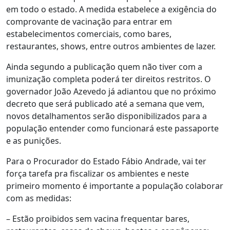
em todo o estado. A medida estabelece a exigência do
comprovante de vacinação para entrar em
estabelecimentos comerciais, como bares,
restaurantes, shows, entre outros ambientes de lazer.
Ainda segundo a publicação quem não tiver com a
imunização completa poderá ter direitos restritos. O
governador João Azevedo já adiantou que no próximo
decreto que será publicado até a semana que vem,
novos detalhamentos serão disponibilizados para a
população entender como funcionará este passaporte
e as punições.
Para o Procurador do Estado Fábio Andrade, vai ter
força tarefa pra fiscalizar os ambientes e neste
primeiro momento é importante a população colaborar
com as medidas:
– Estão proibidos sem vacina frequentar bares,