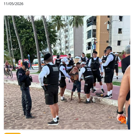
11/05/2026