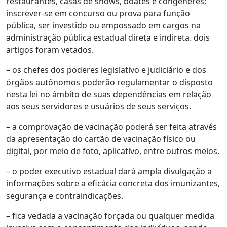
restaurantes, casas de shows, boates e congêneres;
inscrever-se em concurso ou prova para função
pública, ser investido ou empossado em cargos na
administração pública estadual direta e indireta. dois
artigos foram vetados.
– os chefes dos poderes legislativo e judiciário e dos
órgãos autônomos poderão regulamentar o disposto
nesta lei no âmbito de suas dependências em relação
aos seus servidores e usuários de seus serviços.
– a comprovação de vacinação poderá ser feita através
da apresentação do cartão de vacinação físico ou
digital, por meio de foto, aplicativo, entre outros meios.
– o poder executivo estadual dará ampla divulgação a
informações sobre a eficácia concreta dos imunizantes,
segurança e contraindicações.
– fica vedada a vacinação forçada ou qualquer medida