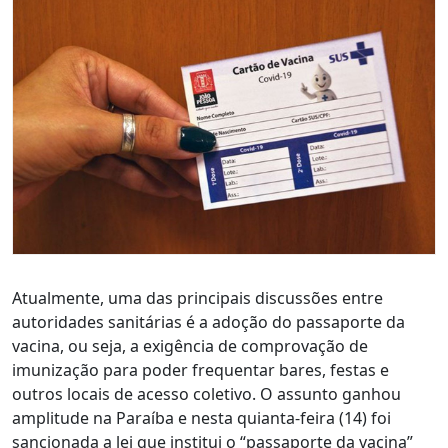
Atualmente, uma das principais discussões entre
autoridades sanitárias é a adoção do passaporte da
vacina, ou seja, a exigência de comprovação de
imunização para poder frequentar bares, festas e
outros locais de acesso coletivo. O assunto ganhou
amplitude na Paraíba e nesta quianta-feira (14) foi
sancionada a lei que institui o “passaporte da vacina”