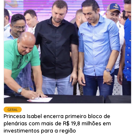
GERAL
Princesa Isabel encerra primeiro bloco de
plenárias com mais de R$ 19,8 milhões em
investimentos para a região