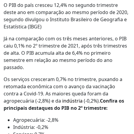
O PIB do país cresceu 12,4% no segundo trimestre
deste ano em comparação ao mesmo período de 2020,
segundo divulgou o Instituto Brasileiro de Geografia e
Estatística (IBGE)
Já na comparação com os três meses anteriores, o PIB
caiu 0,1% no 2º trimestre de 2021, após três trimestres
de alta. O PIB acumula alta de 6,4% no primeiro
semestre em relação ao mesmo período do ano
passado.
Os serviços cresceram 0,7% no trimestre, puxando a
retomada econômica com o avanço da vacinação
contra a Covid-19. As maiores queda foram da
agropecuária (-2,8%) e da
indústria
(-0,2%).
Confira os
principais destaques do PIB no 2º trimestre:
Agropecuária: -2,8%
Indústria: -0,2%