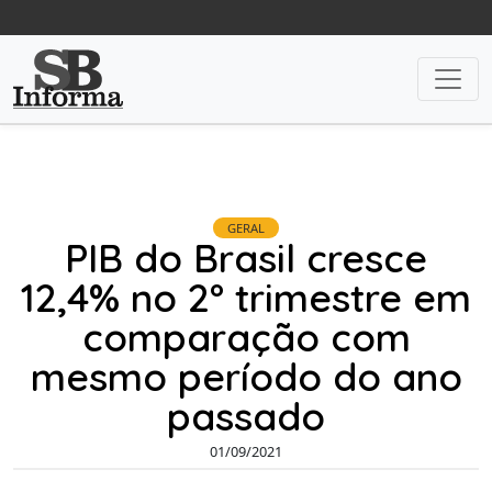
GERAL
PIB do Brasil cresce
12,4% no 2º trimestre em
comparação com
mesmo período do ano
passado
01/09/2021