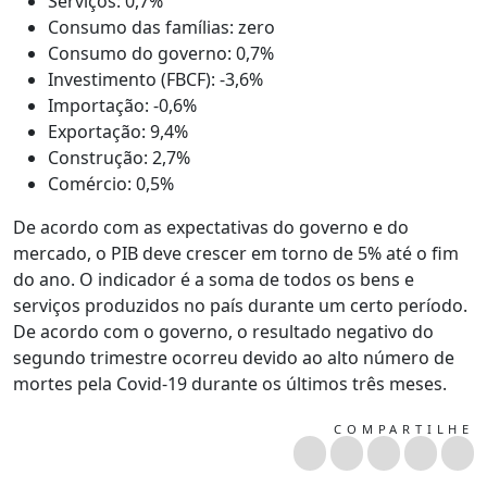
Serviços: 0,7%
Consumo das famílias: zero
Consumo do governo: 0,7%
Investimento (FBCF): -3,6%
Importação: -0,6%
Exportação: 9,4%
Construção: 2,7%
Comércio: 0,5%
De acordo com as expectativas do governo e do
mercado, o PIB deve crescer em torno de 5% até o fim
do ano. O indicador é a soma de todos os bens e
serviços produzidos no país durante um certo período.
De acordo com o governo, o resultado negativo do
segundo trimestre ocorreu devido ao alto número de
mortes pela Covid-19 durante os últimos três meses.
COMPARTILHE