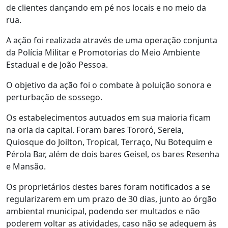
de clientes dançando em pé nos locais e no meio da
rua.
A ação foi realizada através de uma operação conjunta
da Polícia Militar e Promotorias do Meio Ambiente
Estadual e de João Pessoa.
O objetivo da ação foi o combate à poluição sonora e
perturbação de sossego.
Os estabelecimentos autuados em sua maioria ficam
na orla da capital. Foram bares Tororó, Sereia,
Quiosque do Joilton, Tropical, Terraço, Nu Botequim e
Pérola Bar, além de dois bares Geisel, os bares Resenha
e Mansão.
Os proprietários destes bares foram notificados a se
regularizarem em um prazo de 30 dias, junto ao órgão
ambiental municipal, podendo ser multados e não
poderem voltar as atividades, caso não se adequem às