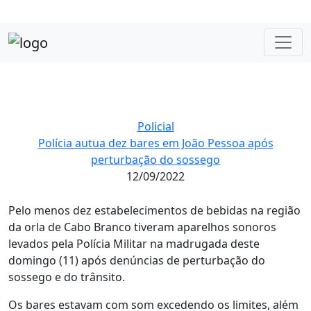
Policial
Polícia autua dez bares em João Pessoa após
perturbação do sossego
12/09/2022
Pelo menos dez estabelecimentos de bebidas na região
da orla de Cabo Branco tiveram aparelhos sonoros
levados pela Polícia Militar na madrugada deste
domingo (11) após denúncias de perturbação do
sossego e do trânsito.
Os bares estavam com som excedendo os limites, além