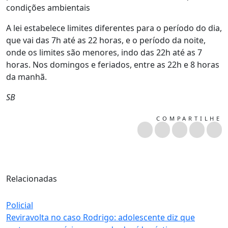
condições ambientais
A lei estabelece limites diferentes para o período do dia,
que vai das 7h até as 22 horas, e o período da noite,
onde os limites são menores, indo das 22h até as 7
horas. Nos domingos e feriados, entre as 22h e 8 horas
da manhã.
SB
COMPARTILHE
Relacionadas
Policial
Reviravolta no caso Rodrigo: adolescente diz que